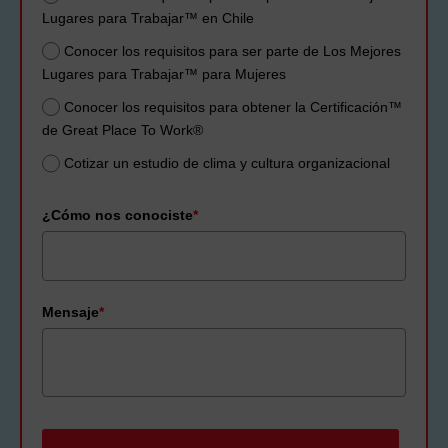
Lugares para Trabajar™ en Chile
Conocer los requisitos para ser parte de Los Mejores
Lugares para Trabajar™ para Mujeres
Conocer los requisitos para obtener la Certificación™️
de Great Place To Work®
Cotizar un estudio de clima y cultura organizacional
¿Cómo nos conociste
*
Mensaje
*