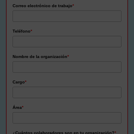
Correo electrónico de trabajo
*
Teléfono
*
Nombre de la organización
*
Cargo
*
Área
*
¿Cuántos colaboradores son en tu organización?
*