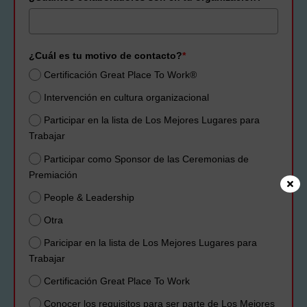
¿Cuál es tu motivo de contacto?
*
Certificación Great Place To Work®
Intervención en cultura organizacional
Participar en la lista de Los Mejores Lugares para
Trabajar
Participar como Sponsor de las Ceremonias de
Premiación
People & Leadership
Otra
Paricipar en la lista de Los Mejores Lugares para
Trabajar
Certificación Great Place To Work
Conocer los requisitos para ser parte de Los Mejores