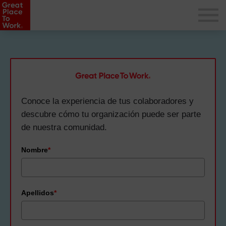
Conoce la experiencia de tus colaboradores y
descubre cómo tu organización puede ser parte
de nuestra comunidad.
Nombre
*
Apellidos
*