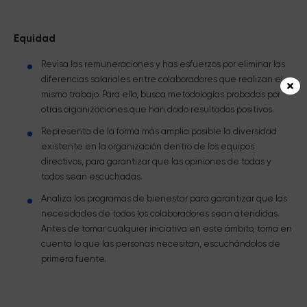
Equidad
Revisa las remuneraciones y has esfuerzos por eliminar las
diferencias salariales entre colaboradores que realizan el
mismo trabajo. Para ello, busca metodologías probadas por
otras organizaciones que han dado resultados positivos.
Representa de la forma más amplia posible la diversidad
existente en la organización dentro de los equipos
directivos, para garantizar que las opiniones de todas y
todos sean escuchadas.
Analiza los programas de bienestar para garantizar que las
necesidades de todos los colaboradores sean atendidas.
Antes de tomar cualquier iniciativa en este ámbito, toma en
cuenta lo que las personas necesitan, escuchándolos de
primera fuente.