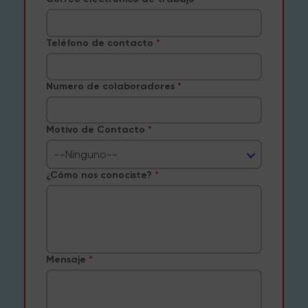
Teléfono de contacto
Numero de colaboradores
Motivo de Contacto
--Ninguno--
¿Cómo nos conociste?
Mensaje