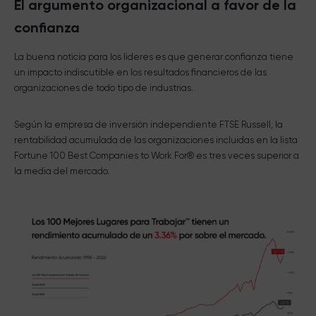
El argumento organizacional a favor de la
confianza
La buena noticia para los lideres es que generar confianza tiene
un impacto indiscutible en los resultados financieros de las
organizaciones de todo tipo de industrias.
Según la empresa de inversión independiente FTSE Russell, la
rentabilidad acumulada de las organizaciones incluidas en la lista
Fortune 100 Best Companies to Work For® es tres veces superior a
la media del mercado.