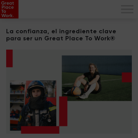
La confianza, el ingrediente clave
para ser un Great Place To Work®