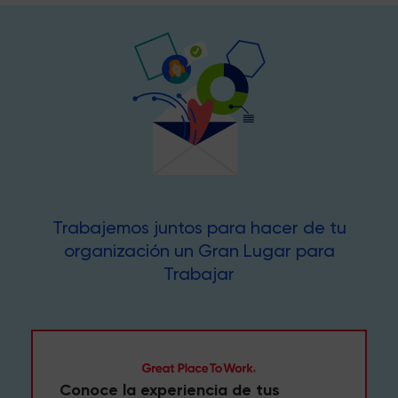
Trabajemos juntos para hacer de tu
organización un Gran Lugar para
Trabajar
Conoce la experiencia de tus