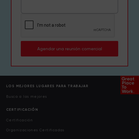
Agendar una reunión comercial
LOS MEJORES LUGARES PARA TRABAJAR
Busca a las mejores
CERTIFICACIÓN
Certificación
Organizaciones Certificadas