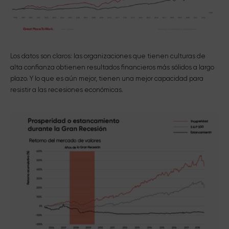
Los datos son claros: las organizaciones que tienen culturas de
alta confianza obtienen resultados financieros más sólidos a largo
plazo. Y lo que es aún mejor, tienen una mejor capacidad para
resistir a las recesiones económicas.