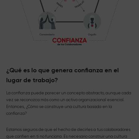
¿Qué es lo que genera confianza en el
lugar de trabajo?
La confianza puede parecer un concepto abstracto, aunque cada
vez se reconozca más como un activo organizacional esencial.
Entonces, ¿Cómo se construye una cultura basada en la
confianza?
Estamos seguros de que el hecho de decirles a tus colaboradores
que confíen en ti no funciona. Es necesario construir una cultura