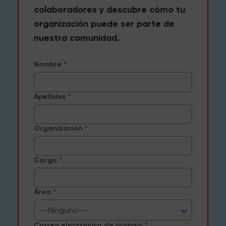
colaboradores y descubre cómo tu
organización puede ser parte de
nuestra comunidad.
Nombre
Apellidos
Organización
Cargo
Área
--Ninguno--
Correo electrónico de trabajo