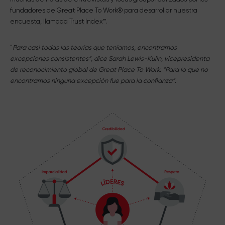
fundadores de Great Place To Work® para desarrollar nuestra
encuesta, llamada Trust Index™.
“
Para casi todas las teorías que teníamos, encontramos
excepciones consistentes”, dice Sarah Lewis-Kulin, vicepresidenta
de reconocimiento global de Great Place To Work. “Para lo que no
encontramos ninguna excepción fue para la confianza”.