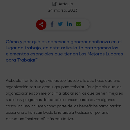
Artículo
24 marzo, 2023
Cómo y por qué es necesario generar confianza en el
lugar de trabajo, en este artículo te entregamos los
elementos esenciales que tienen Los Mejores Lugares
para Trabajar™️.
Probablemente tengas varias teorías sobre lo que hace que una
organización sea un gran lugar para trabajar. Por ejemplo, que las
organizaciones con mejor clima laboral son las que tienen mejores
sueldos y programas de beneficios incomparables. En algunos
casos, incluso incluyen como parte de los beneficios participación
accionaria o han cambiado la jerarquía tradicional, por una
estructura “horizontal” más equitativa.