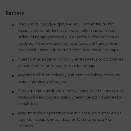
Respeto
Crea una cultura que apoye el equilibrio entre la vida
laboral y personal, donde se les permita a las personas
utilizar el tiempo personal y si es posible, ofrecer horarios
flexibles. Promueve que sus vidas fuera del trabajo sean
reconocidas como tal, para ello comienza por dar ejemplo.
Muestra interés genuino por quiénes son tus colaboradores
y cuáles son sus intereses fuera del trabajo.
Agradece el buen trabajo y esfuerzo de todos y todas, en
forma individual y colectiva.
Ofrece programas de desarrollo y formación, da tiempo a los
colaboradores para realizarlos y recompensa a quienes los
completen.
Asegúrate de las personas puedan ser ellas mismos en su
lugar de trabajo, centrándose en la pertenencia y la
inclusión.