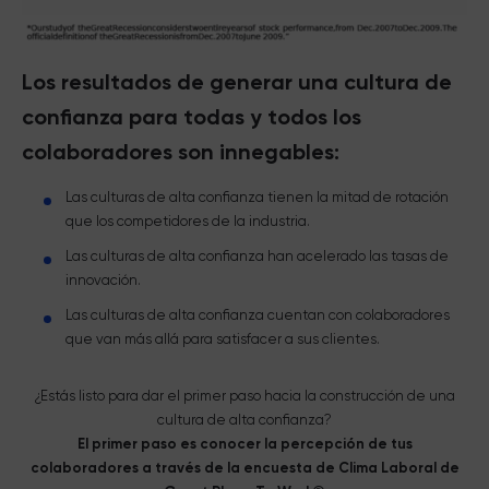
Los resultados de generar una cultura de
confianza para todas y todos los
colaboradores son innegables:
Las culturas de alta confianza tienen la mitad de rotación
que los competidores de la industria.
Las culturas de alta confianza han acelerado las tasas de
innovación.
Las culturas de alta confianza cuentan con colaboradores
que van más allá para satisfacer a sus clientes.
¿Estás listo para dar el primer paso hacia la construcción de una
cultura de alta confianza?
El primer paso es conocer la percepción de tus
colaboradores a través de la encuesta de Clima Laboral de