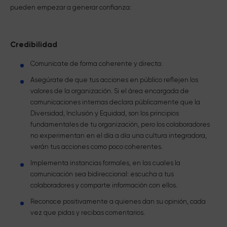
pueden empezar a generar confianza:
Credibilidad
Comunícate de forma coherente y directa:
Asegúrate de que tus acciones en público reflejen los
valores de la organización. Si el área encargada de
comunicaciones internas declara públicamente que la
Diversidad, Inclusión y Equidad, son los principios
fundamentales de tu organización, pero los colaboradores
no experimentan en el día a día una cultura integradora,
verán tus acciones como poco coherentes.
Implementa instancias formales, en las cuales la
comunicación sea bidireccional: escucha a tus
colaboradores y comparte información con ellos.
Reconoce positivamente a quienes dan su opinión, cada
vez que pidas y recibas comentarios.