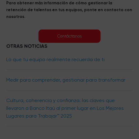
Para obtener más información de cómo gestionar la
retención de talentos en tus equipos, ponte en contacto con
nosotros.
Contáctanos
OTRAS NOTICIAS
Lo que tu equipo realmente recuerda de ti
Medir para comprender, gestionar para transformar
Cultura, coherencia y confianza: las claves que
llevaron a Banco Itaú al primer lugar en Los Mejores
Lugares para Trabajar™ 2025