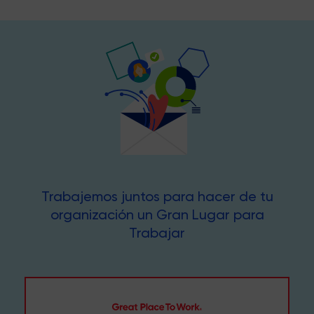
Trabajemos juntos para hacer de tu
organización un Gran Lugar para
Trabajar