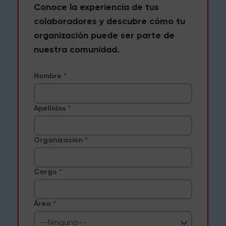
Conoce la experiencia de tus
colaboradores y descubre cómo tu
organización puede ser parte de
nuestra comunidad.
Nombre
Apellidos
Organización
Cargo
Área
--Ninguno--