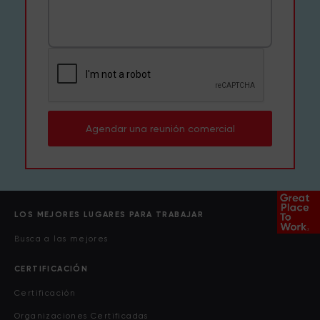
Agendar una reunión comercial
LOS MEJORES LUGARES PARA TRABAJAR
Busca a las mejores
CERTIFICACIÓN
Certificación
Organizaciones Certificadas