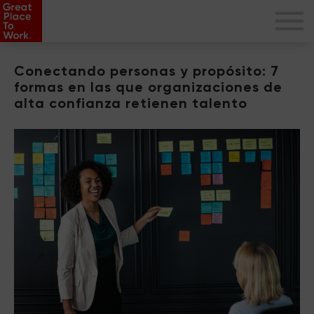
Conectando personas y propósito: 7
formas en las que organizaciones de
alta confianza retienen talento