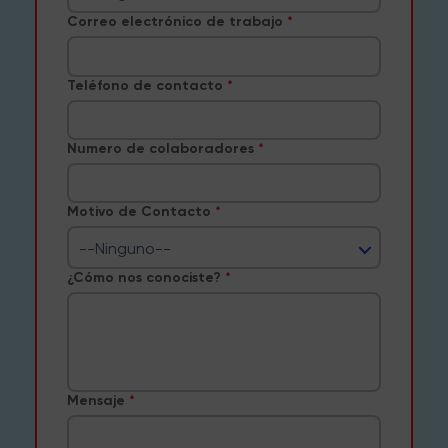
Correo electrónico de trabajo
Teléfono de contacto
Numero de colaboradores
Motivo de Contacto
--Ninguno--
¿Cómo nos conociste?
Mensaje