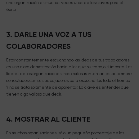
una organización es muchas veces unas de las claves para el
éxito.
3. DARLE UNA VOZ A TUS
COLABORADORES
Estar constantemente escuchando las ideas de tus trabajadores
es una clara demostración hacia ellos que su trabajo sí importa. Los
líderes de las organizaciones más exitosas intentan estar siempre
conectados con sus trabajadores para escucharlos todo el tiempo.
Y no se trata solamente de aparentar. La clave es entender que
tienen algo valioso que decir.
4. MOSTRAR AL CLIENTE
En muchas organizaciones, sólo un pequeño porcentaje de los