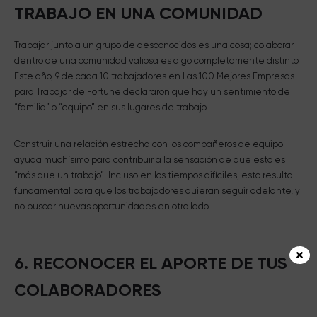
TRABAJO EN UNA COMUNIDAD
Trabajar junto a un grupo de desconocidos es una cosa; colaborar
dentro de una comunidad valiosa es algo completamente distinto.
Este año, 9 de cada 10 trabajadores en Las 100 Mejores Empresas
para Trabajar de Fortune declararon que hay un sentimiento de
“familia” o “equipo” en sus lugares de trabajo.
Construir una relación estrecha con los compañeros de equipo
ayuda muchísimo para contribuir a la sensación de que esto es
“más que un trabajo”. Incluso en los tiempos difíciles, esto resulta
fundamental para que los trabajadores quieran seguir adelante, y
no buscar nuevas oportunidades en otro lado.
6. RECONOCER EL APORTE DE TUS
COLABORADORES