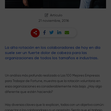
Artículo
21 noviembre, 2016
La alta rotación en los colaboradores de hoy en día
suele ser un fuerte dolor de cabeza para las
organizaciones de todos los tamaños e industrias.
Un análisis más profundo realizado a Las 100 Mejores Empresas
para Trabajar de Fortune, muestra que la rotación voluntaria en
esas organizaciones es considerablemente más baja. ¿Hay algo
diferente que estén haciendo?
Hay diversas claves que lo explican, todas con un objetivo común:
conectar a los colaboradores a un propósito. Sentir que el trabajo