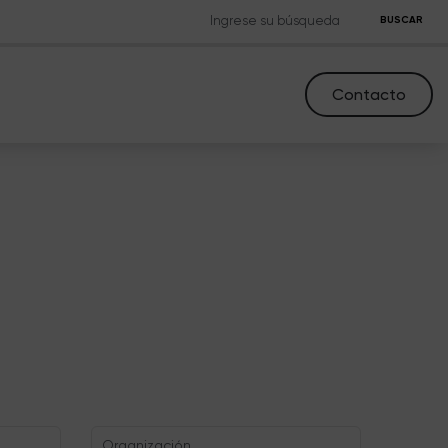
BUSCAR
Contacto
Organización