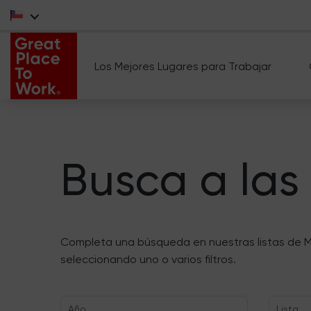
Los Mejores Lugares para Trabajar
Busca a las
Completa una búsqueda en nuestras listas de M
seleccionando uno o varios filtros.
Año
Lista