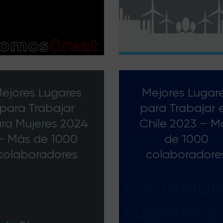
ejores Lugares
Mejores Lugar
para Trabajar
para Trabajar 
ra Mujeres 2024
Chile 2023 – M
– Más de 1000
de 1000
colaboradores
colaboradore