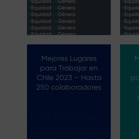
Mejores Lugares
M
para Trabajar en
Chile 2023 – Hasta
pa
250 colaboradores