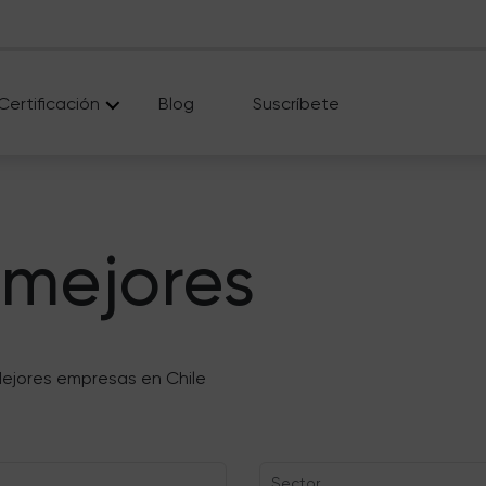
Certificación
Blog
Suscríbete
 mejores
ejores empresas en Chile
Sector