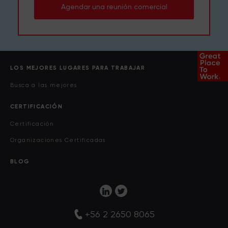
Agendar una reunión comercial
LOS MEJORES LUGARES PARA TRABAJAR
Busca a las mejores
CERTIFICACIÓN
Certificación
Organizaciones Certificadas
BLOG
+56 2 2650 8065