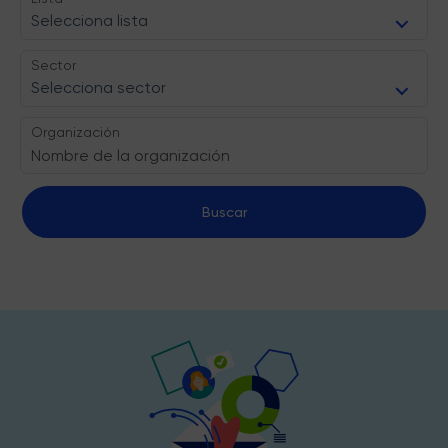
Selecciona lista
Sector
Selecciona sector
Organización
Buscar