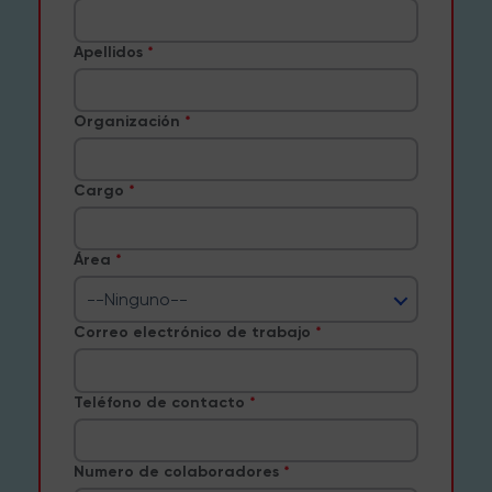
Apellidos
Organización
Cargo
Área
--Ninguno--
Correo electrónico de trabajo
Teléfono de contacto
Numero de colaboradores