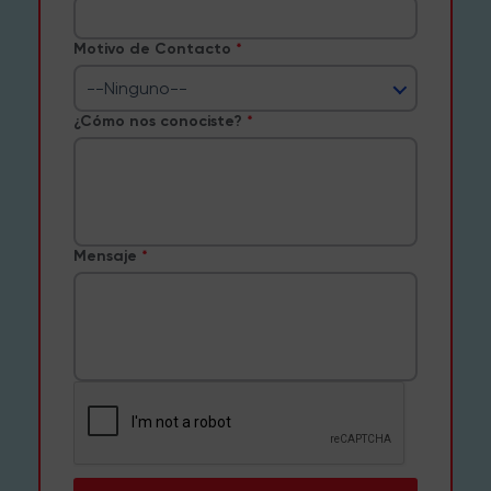
Motivo de Contacto
--Ninguno--
¿Cómo nos conociste?
Mensaje