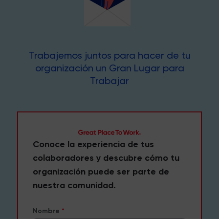
Trabajemos juntos para hacer de tu
organización un Gran Lugar para
Trabajar
Conoce la experiencia de tus
colaboradores y descubre cómo tu
organización puede ser parte de
nuestra comunidad.
Nombre