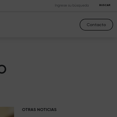
BUSCAR
Contacto
o
OTRAS NOTICIAS