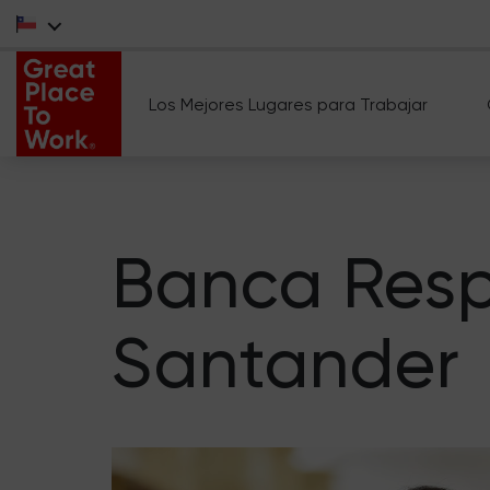
Los Mejores Lugares para Trabajar
Banca Resp
Santander