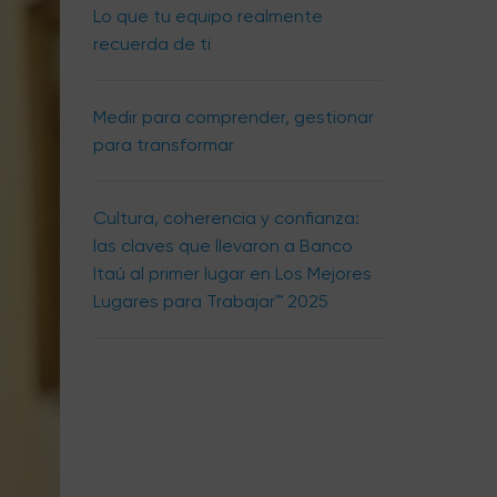
Lo que tu equipo realmente
recuerda de ti
Medir para comprender, gestionar
para transformar
Cultura, coherencia y confianza:
las claves que llevaron a Banco
Itaú al primer lugar en Los Mejores
Lugares para Trabajar™ 2025