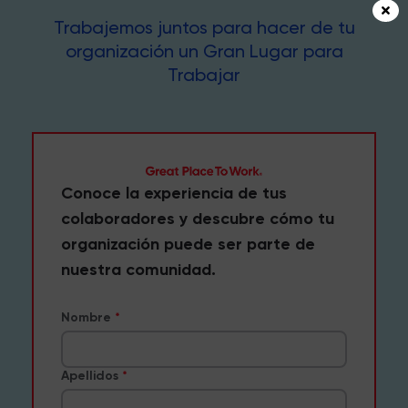
Trabajemos juntos para hacer de tu
organización un Gran Lugar para
Trabajar
Conoce la experiencia de tus
colaboradores y descubre cómo tu
organización puede ser parte de
nuestra comunidad.
Nombre
Apellidos