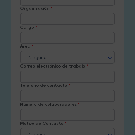
Organización
Cargo
Área
--Ninguno--
Correo electrónico de trabajo
Teléfono de contacto
Numero de colaboradores
Motivo de Contacto
--Ninguno--