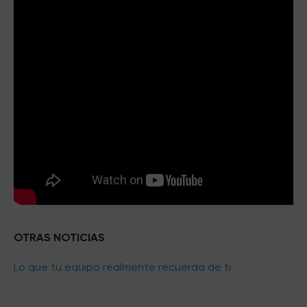
OTRAS NOTICIAS
Lo que tu equipo realmente recuerda de ti