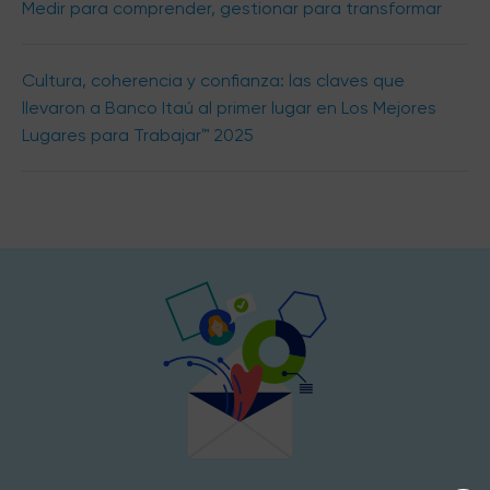
Medir para comprender, gestionar para transformar
Cultura, coherencia y confianza: las claves que
llevaron a Banco Itaú al primer lugar en Los Mejores
Lugares para Trabajar™ 2025