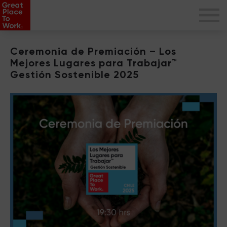
Ceremonia de Premiación – Los
Mejores Lugares para Trabajar™
Gestión Sostenible 2025