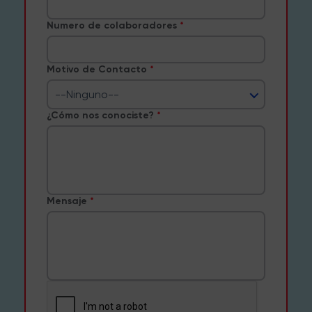
Numero de colaboradores
Motivo de Contacto
--Ninguno--
¿Cómo nos conociste?
Mensaje