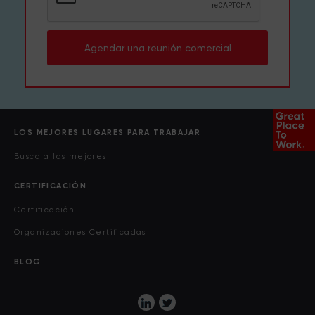
Agendar una reunión comercial
LOS MEJORES LUGARES PARA TRABAJAR
Busca a las mejores
CERTIFICACIÓN
Certificación
Organizaciones Certificadas
BLOG