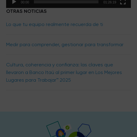
00:00
01:26:19
OTRAS NOTICIAS
Lo que tu equipo realmente recuerda de ti
Medir para comprender, gestionar para transformar
Cultura, coherencia y confianza: las claves que
llevaron a Banco Itaú al primer lugar en Los Mejores
Lugares para Trabajar™ 2025