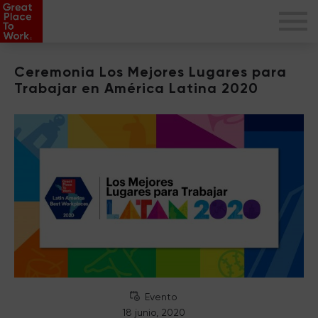
Ceremonia Los Mejores Lugares para
Trabajar en América Latina 2020
Evento
18 junio, 2020