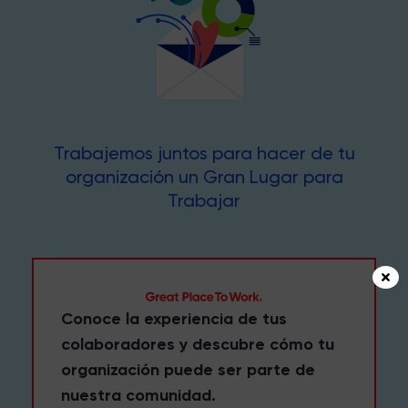
Trabajemos juntos para hacer de tu
organización un Gran Lugar para
Trabajar
Conoce la experiencia de tus
colaboradores y descubre cómo tu
organización puede ser parte de
nuestra comunidad.