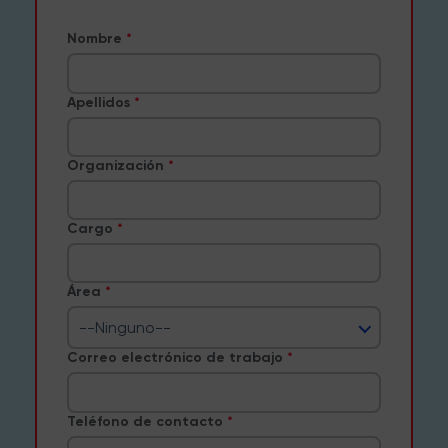
Nombre
Apellidos
Organización
Cargo
Área
--Ninguno--
Correo electrónico de trabajo
Teléfono de contacto