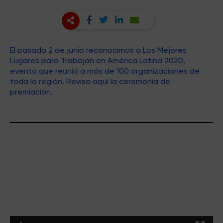
El pasado 2 de junio reconocimos a Los Mejores
Lugares para Trabajan en América Latina 2020,
evento que reunió a más de 100 organizaciones de
toda la región. Revisa aquí la ceremonia de
premiación.
Reproductor
de
vídeo