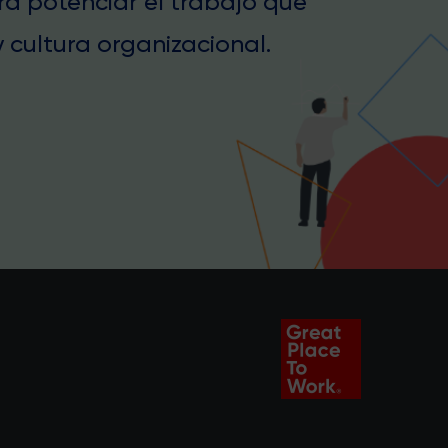
ra potenciar el trabajo que
 cultura organizacional.