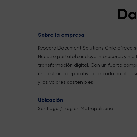
Da
Sobre la empresa
Kyocera Document Solutions Chile ofrece so
Nuestro portafolio incluye impresoras y mul
transformación digital. Con un fuerte co
una cultura corporativa centrada en el des
y los valores sostenibles.
Ubicación
Santiago / Región Metropolitana