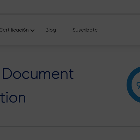
Certificación
Blog
Suscríbete
 Document
tion