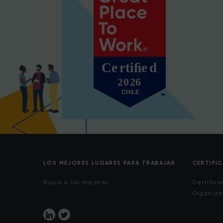
LOS MEJORES LUGARES PARA TRABAJAR
CERTIFI
Busca a las mejores
Certifica
Organiza