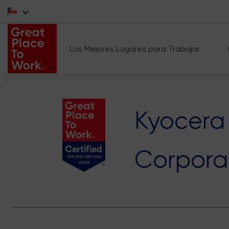
Los Mejores Lugares para Trabajar
Kyocera
Corpora