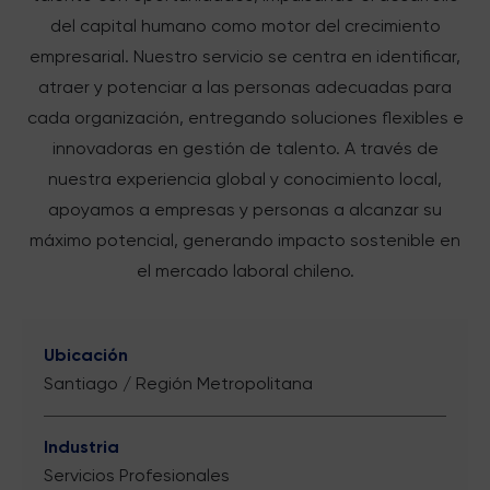
del capital humano como motor del crecimiento
empresarial. Nuestro servicio se centra en identificar,
atraer y potenciar a las personas adecuadas para
cada organización, entregando soluciones flexibles e
innovadoras en gestión de talento. A través de
nuestra experiencia global y conocimiento local,
apoyamos a empresas y personas a alcanzar su
máximo potencial, generando impacto sostenible en
el mercado laboral chileno.
Ubicación
Santiago / Región Metropolitana
Industria
Servicios Profesionales