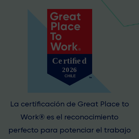
La certificación de Great Place to
Work® es el reconocimiento
perfecto para potenciar el trabajo