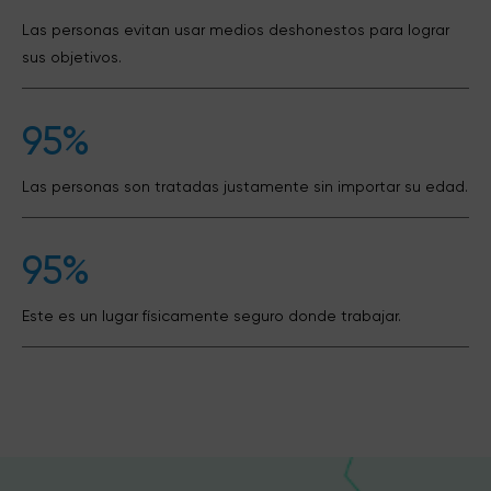
Las personas evitan usar medios deshonestos para lograr
sus objetivos.
95%
Las personas son tratadas justamente sin importar su edad.
95%
Este es un lugar físicamente seguro donde trabajar.