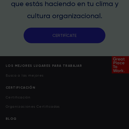
que estás haciendo en tu clima y
cultura organizacional.
CERTIFÍCATE
LOS MEJORES LUGARES PARA TRABAJAR
Busca a las mejores
CERTIFICACIÓN
Certificación
Organizaciones Certificadas
BLOG