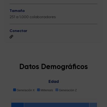
Tamaño
251 a 1.000 colaboradores
Conectar
Datos Demográficos
Edad
Generación X
Millenials
Generación Z