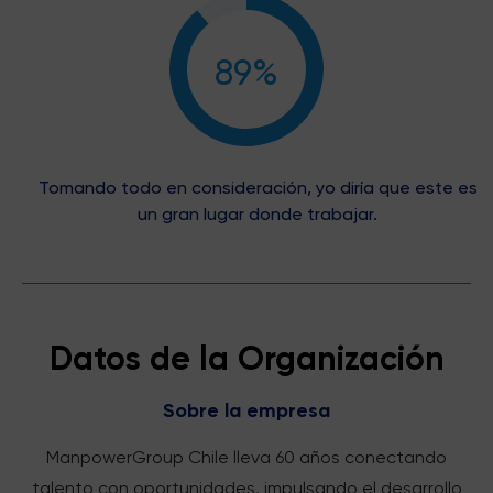
89%
Tomando todo en consideración, yo diría que este es
un gran lugar donde trabajar.
Datos de la Organización
Sobre la empresa
ManpowerGroup Chile lleva 60 años conectando
talento con oportunidades, impulsando el desarrollo