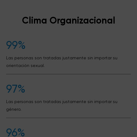
Clima Organizacional
99%
Las personas son tratadas justamente sin importar su
orientación sexual.
97%
Las personas son tratadas justamente sin importar su
género.
96%