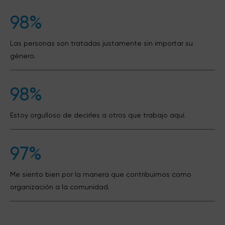
98%
Las personas son tratadas justamente sin importar su
género.
98%
Estoy orgulloso de decirles a otros que trabajo aquí.
97%
Me siento bien por la manera que contribuimos como
organización a la comunidad.