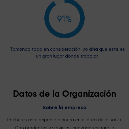
91%
Tomando todo en consideración, yo diría que este es
un gran lugar donde trabajar.
Datos de la Organización
Sobre la empresa
Roche es una empresa pionera en el área de la salud.
Con productos y servicios innovadores para la