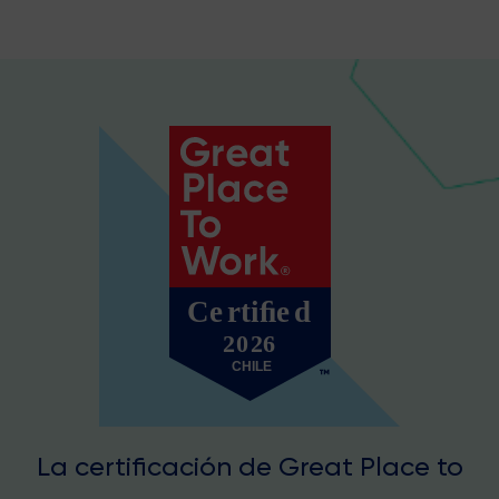
La certificación de Great Place to