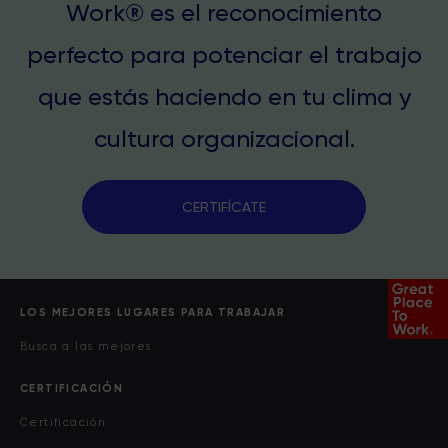
Work® es el reconocimiento
perfecto para potenciar el trabajo
que estás haciendo en tu clima y
cultura organizacional.
CERTIFÍCATE
LOS MEJORES LUGARES PARA TRABAJAR
Busca a las mejores
CERTIFICACIÓN
Certificación