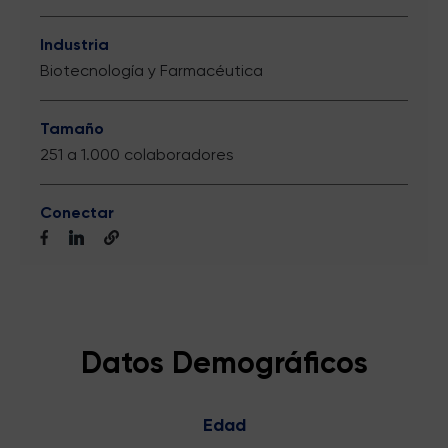
Industria
Biotecnología y Farmacéutica
Tamaño
251 a 1.000 colaboradores
Conectar
Datos Demográficos
Edad