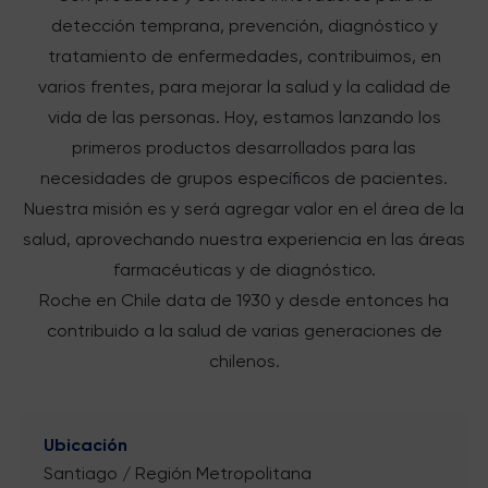
detección temprana, prevención, diagnóstico y
tratamiento de enfermedades, contribuimos, en
varios frentes, para mejorar la salud y la calidad de
vida de las personas. Hoy, estamos lanzando los
primeros productos desarrollados para las
necesidades de grupos específicos de pacientes.
Nuestra misión es y será agregar valor en el área de la
salud, aprovechando nuestra experiencia en las áreas
farmacéuticas y de diagnóstico.
Roche en Chile data de 1930 y desde entonces ha
contribuido a la salud de varias generaciones de
chilenos.
Ubicación
Santiago / Región Metropolitana