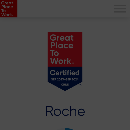
Roche