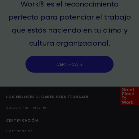
Work® es el reconocimiento
perfecto para potenciar el trabajo
que estás haciendo en tu clima y
cultura organizacional.
CERTIFÍCATE
LOS MEJORES LUGARES PARA TRABAJAR
Busca a las mejores
CERTIFICACIÓN
Certificación