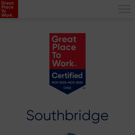
Southbridge