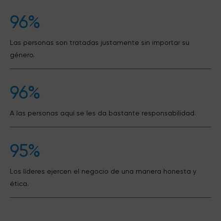
96%
Las personas son tratadas justamente sin importar su
género.
96%
A las personas aquí se les da bastante responsabilidad.
95%
Los líderes ejercen el negocio de una manera honesta y
ética.