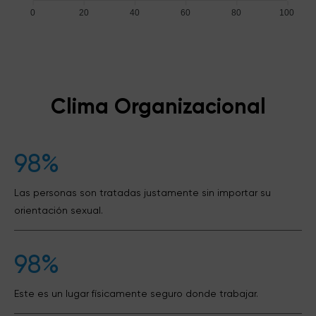
0
20
40
60
80
100
Clima Organizacional
98%
Las personas son tratadas justamente sin importar su
orientación sexual.
98%
Este es un lugar físicamente seguro donde trabajar.