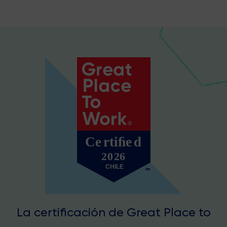
La certificación de Great Place to