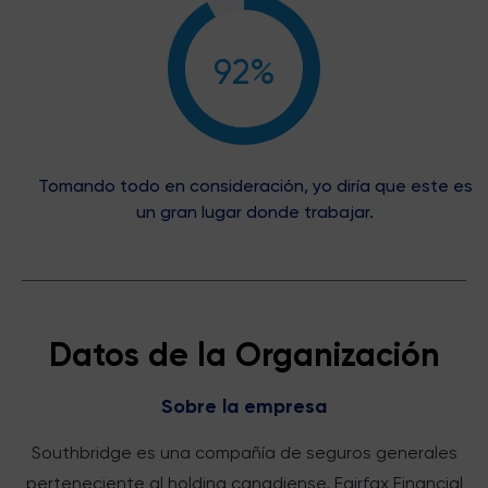
92%
Tomando todo en consideración, yo diría que este es
un gran lugar donde trabajar.
Datos de la Organización
Sobre la empresa
Southbridge es una compañía de seguros generales
perteneciente al holding canadiense, Fairfax Financial