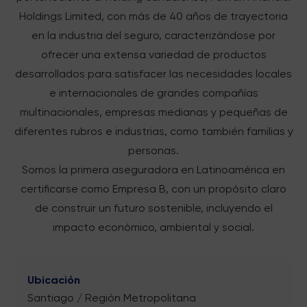
Holdings Limited, con más de 40 años de trayectoria
en la industria del seguro, caracterizándose por
ofrecer una extensa variedad de productos
desarrollados para satisfacer las necesidades locales
e internacionales de grandes compañías
multinacionales, empresas medianas y pequeñas de
diferentes rubros e industrias, como también familias y
personas.
Somos la primera aseguradora en Latinoamérica en
certificarse como Empresa B, con un propósito claro
de construir un futuro sostenible, incluyendo el
impacto económico, ambiental y social.
Ubicación
Santiago / Región Metropolitana