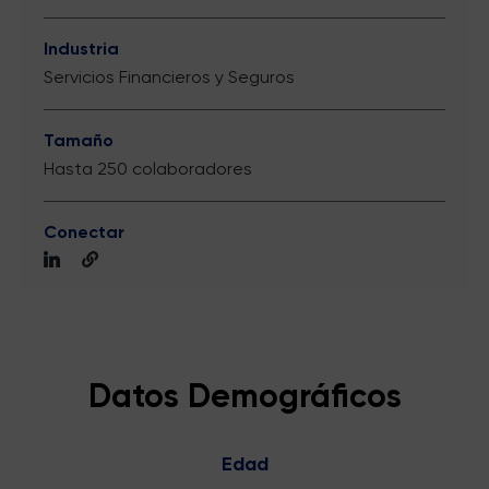
Industria
Servicios Financieros y Seguros
Tamaño
Hasta 250 colaboradores
Conectar
Datos Demográficos
Edad