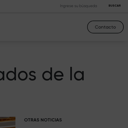
BUSCAR
Contacto
ados de la
OTRAS NOTICIAS