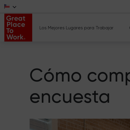
Los Mejores Lugares para Trabajar
Cómo compar
encuesta