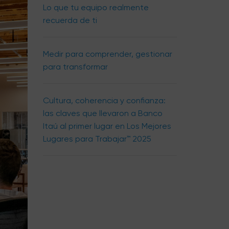
Lo que tu equipo realmente
recuerda de ti
Medir para comprender, gestionar
para transformar
Cultura, coherencia y confianza:
las claves que llevaron a Banco
Itaú al primer lugar en Los Mejores
Lugares para Trabajar™ 2025