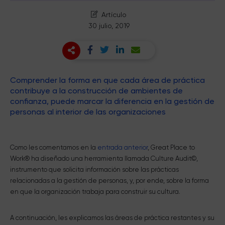
Artículo
30 julio, 2019
Comprender la forma en que cada área de práctica
contribuye a la construcción de ambientes de
confianza, puede marcar la diferencia en la gestión de
personas al interior de las organizaciones
Como les comentamos en la
entrada anterior
, Great Place to
Work® ha diseñado una herramienta llamada Culture Audit©,
instrumento que solicita información sobre las prácticas
relacionadas a la gestión de personas, y, por ende, sobre la forma
en que la organización trabaja para construir su cultura.
A continuación, les explicamos las áreas de práctica restantes y su