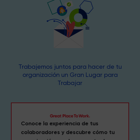
Trabajemos juntos para hacer de tu
organización un Gran Lugar para
Trabajar
Conoce la experiencia de tus
colaboradores y descubre cómo tu