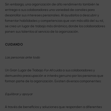
Sin embargo, una organización de alto rendimiento también le
entrega a sus colaboradores una variedad de canales para
desarrollar sus intereses personales. Al ayudarlos a descubrir y
fomentar habilidades y competencias que van más allá del su rol,
se crea un lugar de trabajo más dinámico, donde los colaboradores
ponen sus talentos al servicio de la organización.
CUIDANDO
Las personas ante todo
Un Gran Lugar de Trabajo
For All
cuida a sus colaboradores y
demuestra preocupación e interés genuino por las personas que
forman parte de la organización. Existen diversos componentes:
Equilibrar y apoyar
A través de beneficios y soluciones que responden a diferentes