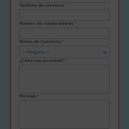
Teléfono de contacto
Numero de colaboradores
Motivo de Contacto
--Ninguno--
¿Cómo nos conociste?
Mensaje