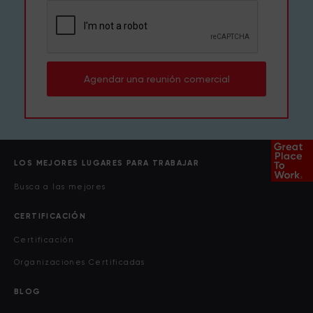
Agendar una reunión comercial
LOS MEJORES LUGARES PARA TRABAJAR
Busca a las mejores
CERTIFICACIÓN
Certificación
Organizaciones Certificadas
BLOG