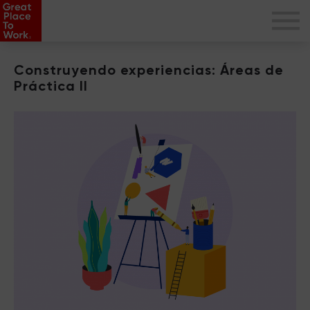
Construyendo experiencias: Áreas de
Práctica II