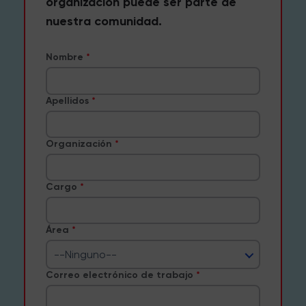
organización puede ser parte de
nuestra comunidad.
Nombre
Apellidos
Organización
Cargo
Área
--Ninguno--
Correo electrónico de trabajo