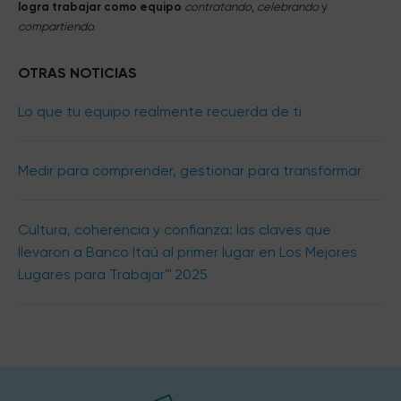
logra trabajar como equipo
contratando
,
celebrando
y
compartiendo.
OTRAS NOTICIAS
Lo que tu equipo realmente recuerda de ti
Medir para comprender, gestionar para transformar
Cultura, coherencia y confianza: las claves que
llevaron a Banco Itaú al primer lugar en Los Mejores
Lugares para Trabajar™ 2025