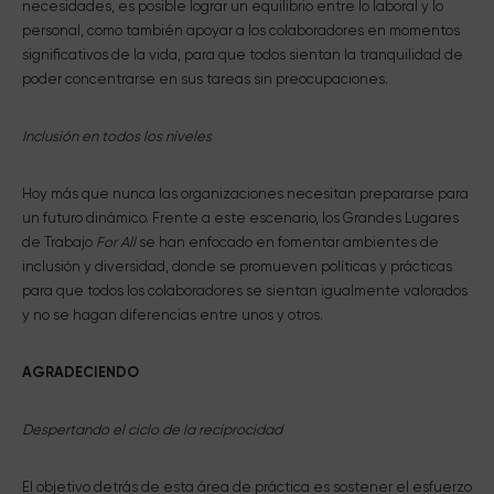
necesidades, es posible lograr un equilibrio entre lo laboral y lo
personal, como también apoyar a los colaboradores en momentos
significativos de la vida, para que todos sientan la tranquilidad de
poder concentrarse en sus tareas sin preocupaciones.
Inclusión en todos los niveles
Hoy más que nunca las organizaciones necesitan prepararse para
un futuro dinámico. Frente a este escenario, los Grandes Lugares
de Trabajo
For All
se han enfocado en fomentar ambientes de
inclusión y diversidad, donde se promueven políticas y prácticas
para que todos los colaboradores se sientan igualmente valorados
y no se hagan diferencias entre unos y otros.
AGRADECIENDO
Despertando el ciclo de la reciprocidad
El objetivo detrás de esta área de práctica es sostener el esfuerzo