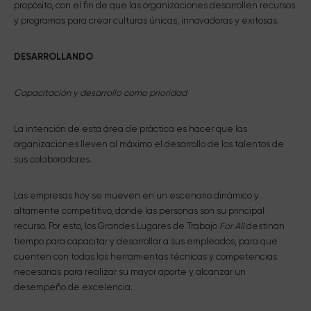
propósito, con el fin de que las organizaciones desarrollen recursos
y programas para crear culturas únicas, innovadoras y exitosas.
DESARROLLANDO
Capacitación y desarrollo como prioridad
La intención de esta área de práctica es hacer que las
organizaciones lleven al máximo el desarrollo de los talentos de
sus colaboradores.
Las empresas hoy se mueven en un escenario dinámico y
altamente competitivo, donde las personas son su principal
recurso. Por esto, los Grandes Lugares de Trabajo
For All
destinan
tiempo para capacitar y desarrollar a sus empleados, para que
cuenten con todas las herramientas técnicas y competencias
necesarias para realizar su mayor aporte y alcanzar un
desempeño de excelencia.