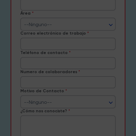
Área
--Ninguno--
Correo electrónico de trabajo
Teléfono de contacto
Numero de colaboradores
Motivo de Contacto
--Ninguno--
¿Cómo nos conociste?