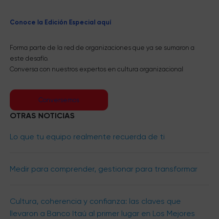
Conoce la Edición Especial aquí
Forma parte de la red de organizaciones que ya se sumaron a
este desafío.
Conversa con nuestros expertos en cultura organizacional
Conversemos
OTRAS NOTICIAS
Lo que tu equipo realmente recuerda de ti
Medir para comprender, gestionar para transformar
Cultura, coherencia y confianza: las claves que
llevaron a Banco Itaú al primer lugar en Los Mejores