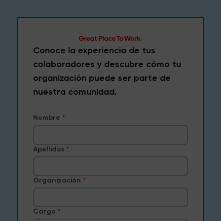
Conoce la experiencia de tus
colaboradores y descubre cómo tu
organización puede ser parte de
nuestra comunidad.
Nombre
Apellidos
Organización
Cargo