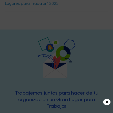
Lugares para Trabajar™ 2025
Trabajemos juntos para hacer de tu
organización un Gran Lugar para
Trabajar