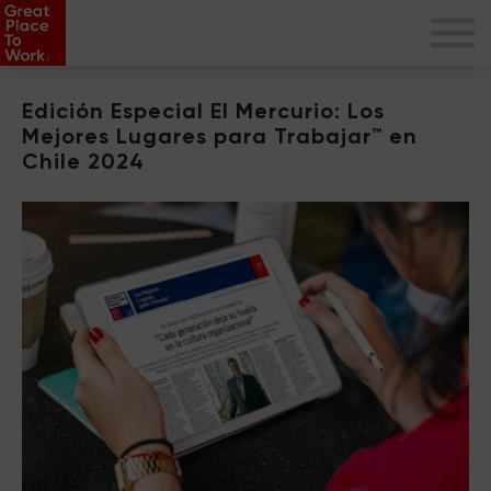
Edición Especial El Mercurio: Los
Mejores Lugares para Trabajar™ en
Chile 2024