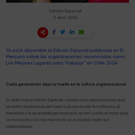
Edición Especial
3 abril, 2025
Ya está disponible la Edición Especial publicada en El
Mercurio sobre las organizaciones reconocidas como
Los Mejores Lugares para Trabajar™ en Chile 2024
Cada generación deja su huella en la cultura organizacional.
En esta nueva Edición Especial, conoce a las organizaciones que
se están destacando por crear culturas donde la confianza, el
bienestar y la diversidad generacional se han vuelto el motor para
la innovación y el crecimiento de su éxito para todos sus
colaboradores.