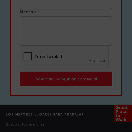
Mensaje
Agendar una reunión comercial
LOS MEJORES LUGARES PARA TRABAJAR
Busca a las mejores