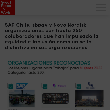
SAP Chile, sbpay y Novo Nordisk:
organizaciones con hasta 250
colaboradores que han impulsado la
equidad e inclusión como un sello
distintivo en sus organizaciones.