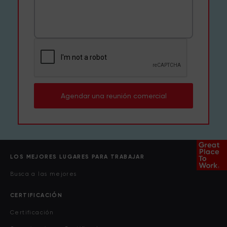
Agendar una reunión comercial
LOS MEJORES LUGARES PARA TRABAJAR
Busca a las mejores
CERTIFICACIÓN
Certificación