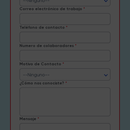
--Ninguno--
Correo electrónico de trabajo
Teléfono de contacto
Numero de colaboradores
Motivo de Contacto
--Ninguno--
¿Cómo nos conociste?
Mensaje