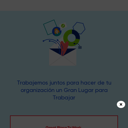
Trabajemos juntos para hacer de tu
organización un Gran Lugar para
Trabajar