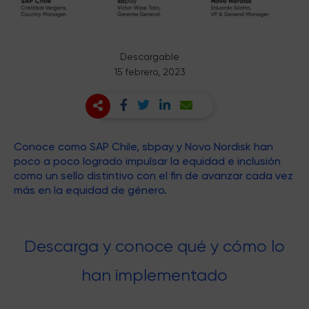
Descargable
15 febrero, 2023
Conoce como SAP Chile, sbpay y Novo Nordisk han
poco a poco logrado impulsar la equidad e inclusión
como un sello distintivo con el fin de avanzar cada vez
más en la equidad de género.
Descarga y conoce qué y cómo lo
han implementado