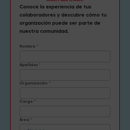
Conoce la experiencia de tus
colaboradores y descubre cómo tu
organización puede ser parte de
nuestra comunidad.
Nombre
Apellidos
Organización
Cargo
Área