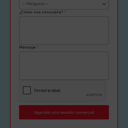
--Ninguno--
¿Cómo nos conociste?
Mensaje
Agendar una reunión comercial