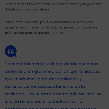
primero desde la experiencia en la sala de clases y luego desde
distintos sectores del sistema.
Tomás Recart, Director Ejecutivo y fundador de Enseña Chile,
asumió esta gran tarea convencido de que el talento está en
todas partes, pero las oportunidades no.
“Lamentablemente, el lugar donde nacemos
determina en gran medida las oportunidades
que tendremos para desarrollarnos y
desenvolvernos adecuadamente en la
sociedad. Hoy nuestro sistema educacional no
le está brindando a todos los niños la
posibilidad de alcanzar su máximo potencial.