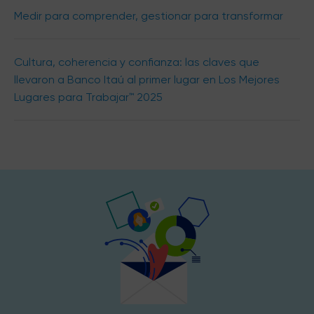
Medir para comprender, gestionar para transformar
Cultura, coherencia y confianza: las claves que
llevaron a Banco Itaú al primer lugar en Los Mejores
Lugares para Trabajar™ 2025