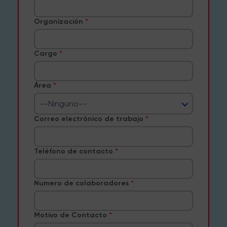
Organización
Cargo
Área
--Ninguno--
Correo electrónico de trabajo
Teléfono de contacto
Numero de colaboradores
Motivo de Contacto