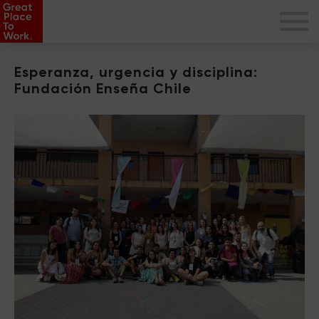
Esperanza, urgencia y disciplina:
Fundación Enseña Chile