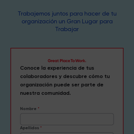
Trabajemos juntos para hacer de tu
organización un Gran Lugar para
Trabajar
Conoce la experiencia de tus
colaboradores y descubre cómo tu
organización puede ser parte de
nuestra comunidad.
Nombre
Apellidos