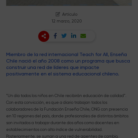
Artículo
12 marzo, 2020
Miembro de la red internacional Teach for All, Enseña
Chile nació el año 2008 como un programa que busca
construir una red de líderes que impacte
positivamente en el sistema educacional chileno.
“Un día todos los niños en Chile recibirán educación de calidad”.
Con esta convicción, es que a diario trabajan todos los
colaboradores de la Fundación Enseña Chile, ONG con presencia
en 10 regiones del país, donde profesionales de distintos ámbitos
son invitados a trabajar durante dos años como docentes en
establecimientos con alto índice de vulnerabilidad.
Posteriormente, se suman a una red de agentes de cambio,