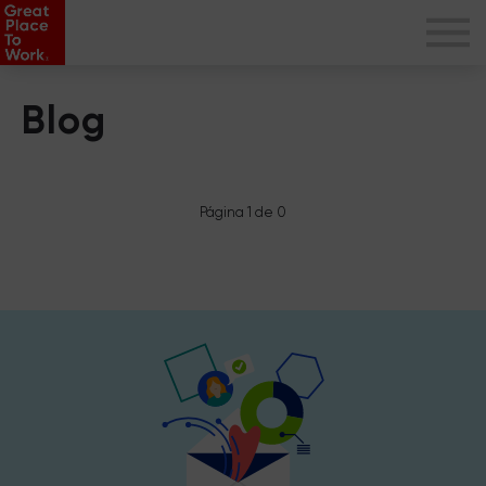
Blog
Página 1 de 0