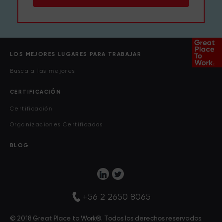
LOS MEJORES LUGARES PARA TRABAJAR
Busca a las mejores
CERTIFICACIÓN
Certificación
Organizaciones Certificadas
BLOG
+56 2 2650 8065
© 2018 Great Place to Work®. Todos los derechos reservados.