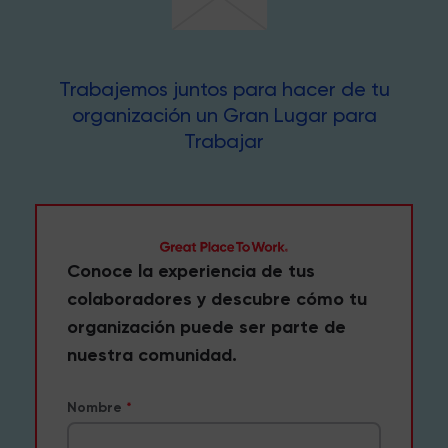
Trabajemos juntos para hacer de tu
organización un Gran Lugar para
Trabajar
Conoce la experiencia de tus
colaboradores y descubre cómo tu
organización puede ser parte de
nuestra comunidad.
Nombre