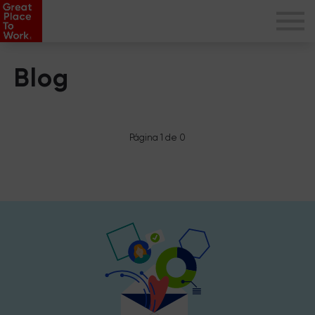
Blog
Página 1 de 0