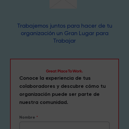
Trabajemos juntos para hacer de tu
organización un Gran Lugar para
Trabajar
Conoce la experiencia de tus
colaboradores y descubre cómo tu
organización puede ser parte de
nuestra comunidad.
Nombre