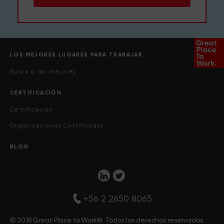
LOS MEJORES LUGARES PARA TRABAJAR
Busca a las mejores
CERTIFICACIÓN
Certificación
Organizaciones Certificadas
BLOG
+56 2 2650 8065
© 2018 Great Place to Work®. Todos los derechos reservados.