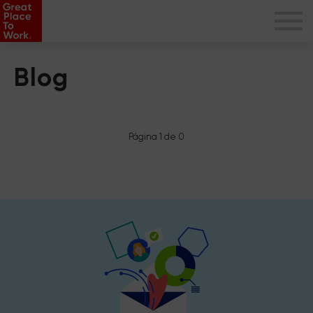
Blog
Página 1 de 0