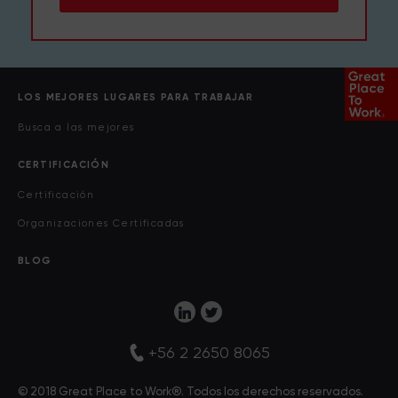
LOS MEJORES LUGARES PARA TRABAJAR
Busca a las mejores
CERTIFICACIÓN
Certificación
Organizaciones Certificadas
BLOG
+56 2 2650 8065
© 2018 Great Place to Work®. Todos los derechos reservados.