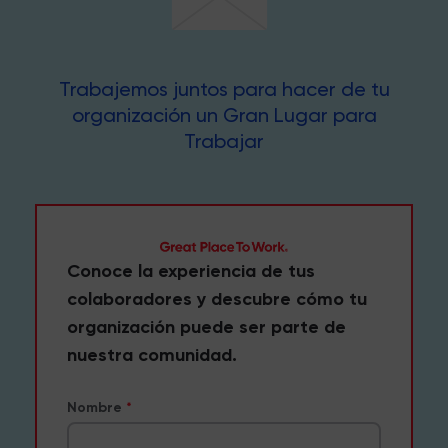
Trabajemos juntos para hacer de tu
organización un Gran Lugar para
Trabajar
Conoce la experiencia de tus
colaboradores y descubre cómo tu
organización puede ser parte de
nuestra comunidad.
Nombre