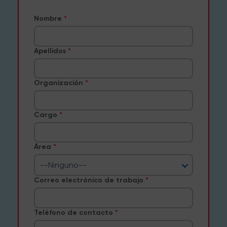
Nombre
Apellidos
Organización
Cargo
Área
--Ninguno--
Correo electrónico de trabajo
Teléfono de contacto