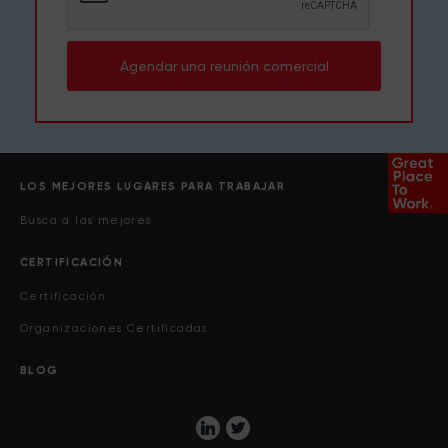
Agendar una reunión comercial
LOS MEJORES LUGARES PARA TRABAJAR
Busca a las mejores
CERTIFICACIÓN
Certificación
Organizaciones Certificadas
BLOG