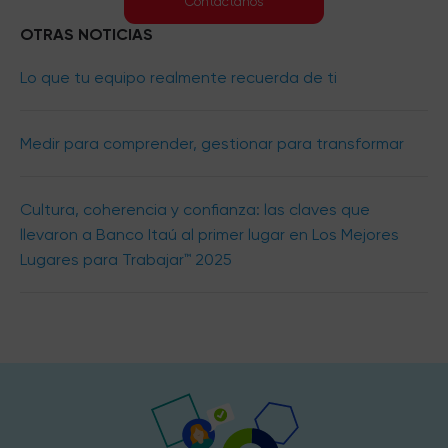
Contáctanos
OTRAS NOTICIAS
Lo que tu equipo realmente recuerda de ti
Medir para comprender, gestionar para transformar
Cultura, coherencia y confianza: las claves que
llevaron a Banco Itaú al primer lugar en Los Mejores
Lugares para Trabajar™ 2025