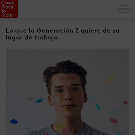
Lo que la Generación Z quiere de su
lugar de trabajo.