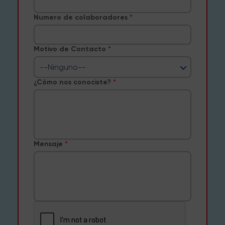
Numero de colaboradores
Motivo de Contacto
--Ninguno--
¿Cómo nos conociste?
Mensaje