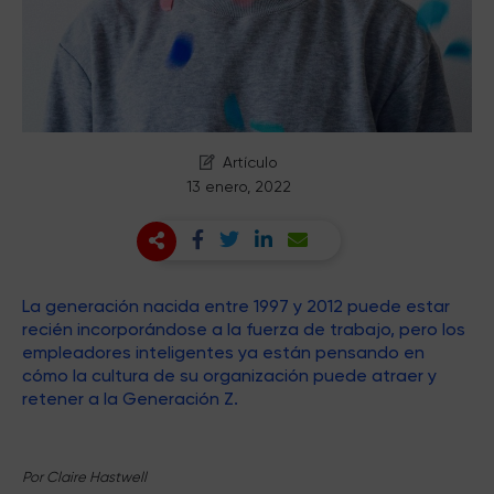
Artículo
13 enero, 2022
La generación nacida entre 1997 y 2012 puede estar
recién incorporándose a la fuerza de trabajo, pero los
empleadores inteligentes ya están pensando en
cómo la cultura de su organización puede atraer y
retener a la Generación Z.
Por Claire Hastwell