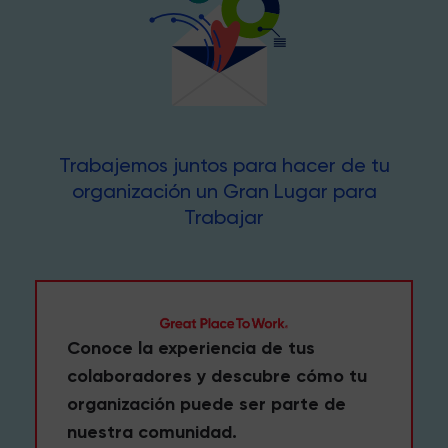
Trabajemos juntos para hacer de tu
organización un Gran Lugar para
Trabajar
Conoce la experiencia de tus
colaboradores y descubre cómo tu
organización puede ser parte de
nuestra comunidad.