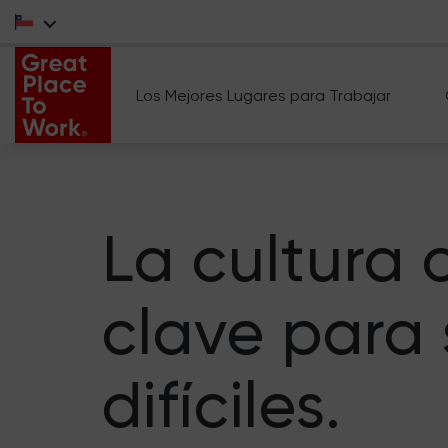
Los Mejores Lugares para Trabajar
La cultura 
clave para 
difíciles.