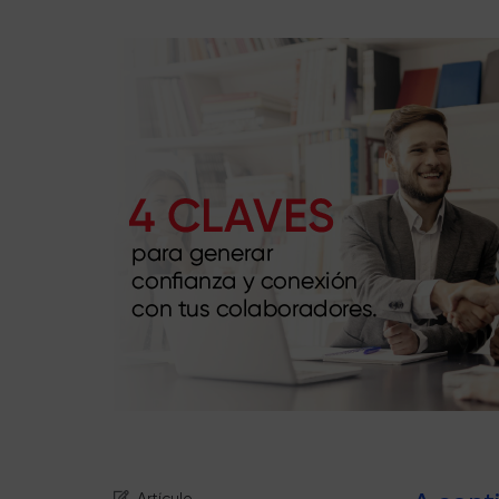
Artículo