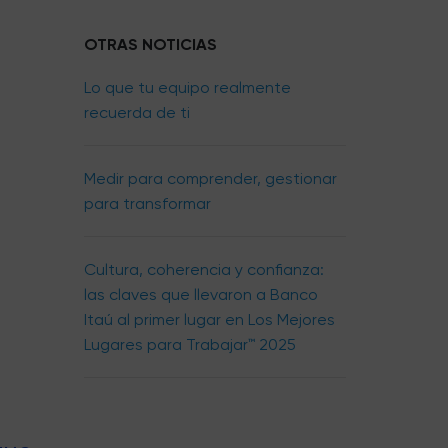
OTRAS NOTICIAS
Lo que tu equipo realmente
recuerda de ti
Medir para comprender, gestionar
para transformar
Cultura, coherencia y confianza:
las claves que llevaron a Banco
Itaú al primer lugar en Los Mejores
Lugares para Trabajar™ 2025