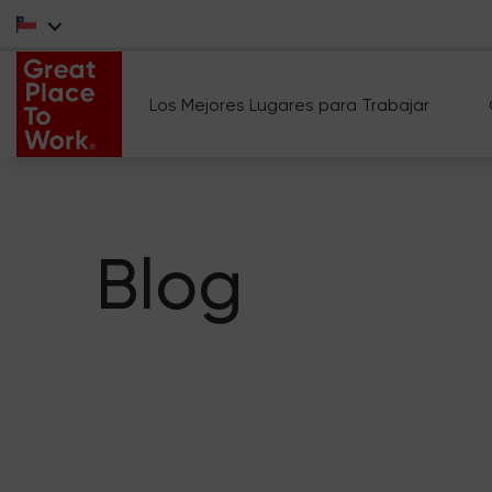
Los Mejores Lugares para Trabajar
Blog