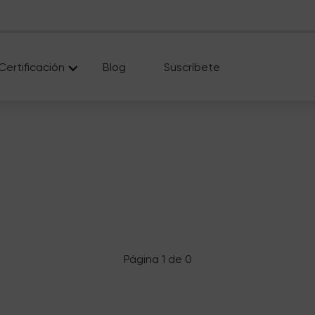
Certificación
Blog
Suscríbete
Página 1 de 0