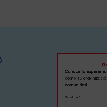
Conoce la experienc
cómo tu organizació
comunidad.
Nombre