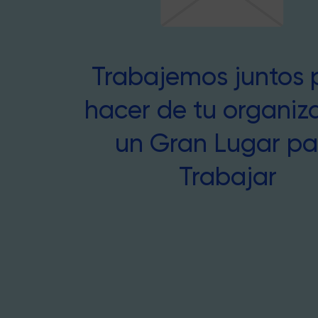
Trabajemos juntos 
hacer de tu organiz
un Gran Lugar pa
Trabajar