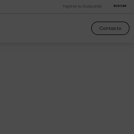
BUSCAR
Contacto