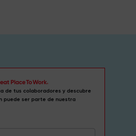
ia de tus colaboradores y descubre
n puede ser parte de nuestra