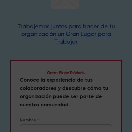
Trabajemos juntos para hacer de tu
organización un Gran Lugar para
Trabajar
Conoce la experiencia de tus
colaboradores y descubre cómo tu
organización puede ser parte de
nuestra comunidad.
Nombre