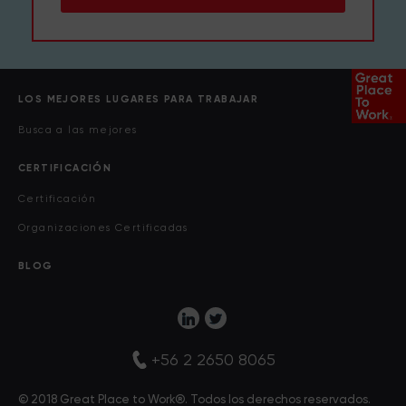
LOS MEJORES LUGARES PARA TRABAJAR
Busca a las mejores
CERTIFICACIÓN
Certificación
Organizaciones Certificadas
BLOG
+56 2 2650 8065
© 2018 Great Place to Work®. Todos los derechos reservados.