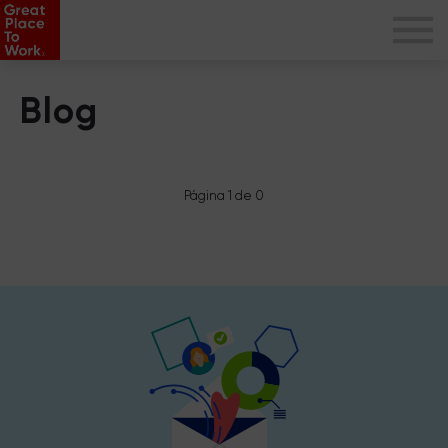
Blog
Página 1 de 0