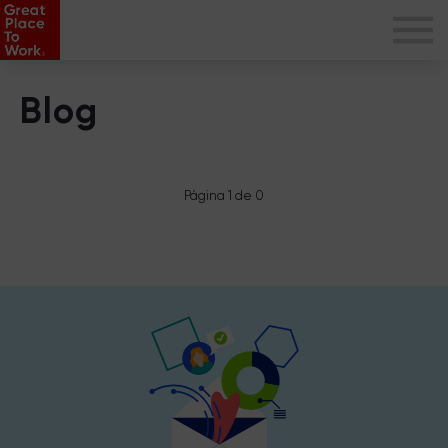
Blog
Página 1 de 0