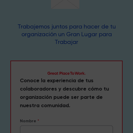
Trabajemos juntos para hacer de tu
organización un Gran Lugar para
Trabajar
Conoce la experiencia de tus
colaboradores y descubre cómo tu
organización puede ser parte de
nuestra comunidad.
Nombre