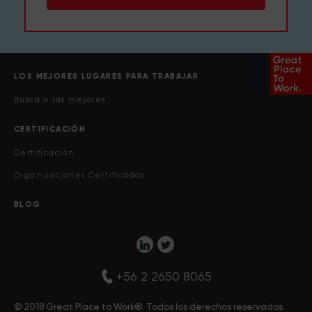
LOS MEJORES LUGARES PARA TRABAJAR
Busca a las mejores
CERTIFICACIÓN
Certificación
Organizaciones Certificadas
BLOG
+56 2 2650 8065
© 2018 Great Place to Work®. Todos los derechos reservados.