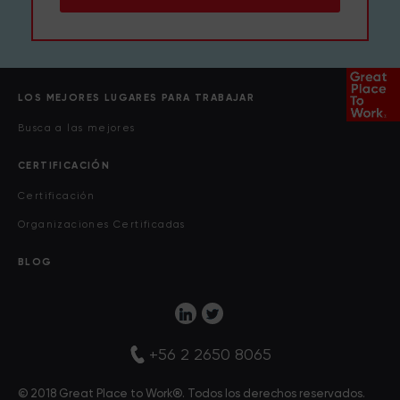
LOS MEJORES LUGARES PARA TRABAJAR
Busca a las mejores
CERTIFICACIÓN
Certificación
Organizaciones Certificadas
BLOG
+56 2 2650 8065
© 2018 Great Place to Work®. Todos los derechos reservados.