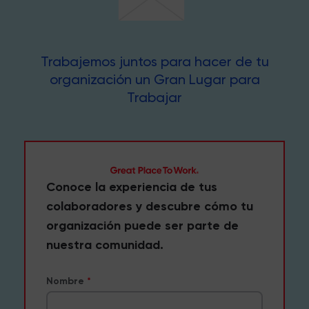
Trabajemos juntos para hacer de tu
organización un Gran Lugar para
Trabajar
Conoce la experiencia de tus
colaboradores y descubre cómo tu
organización puede ser parte de
nuestra comunidad.
Nombre