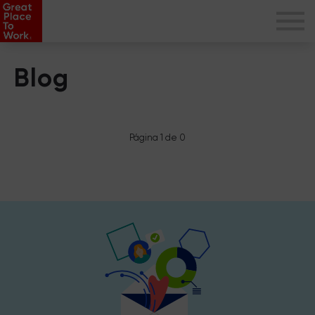
Blog
Página 1 de 0