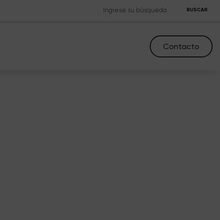
BUSCAR
Contacto