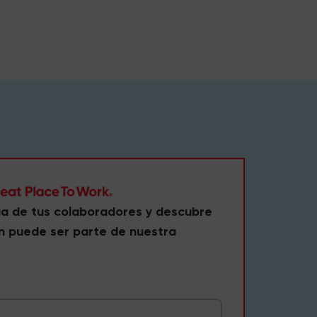
ia de tus colaboradores y descubre
n puede ser parte de nuestra