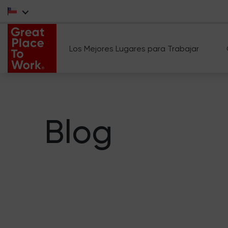
Los Mejores Lugares para Trabajar
Blog