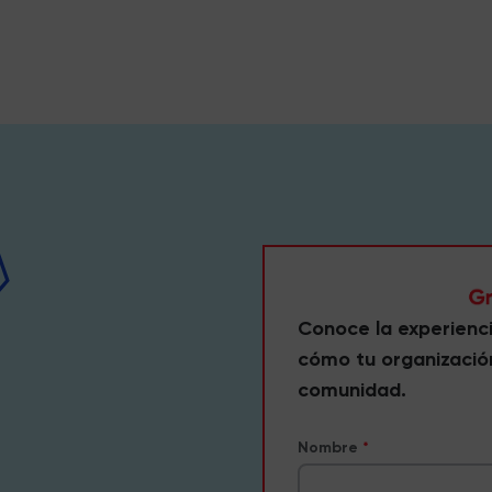
Conoce la experienc
cómo tu organizació
comunidad.
Nombre