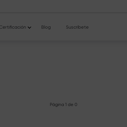
Certificación
Blog
Suscríbete
Página 1 de 0