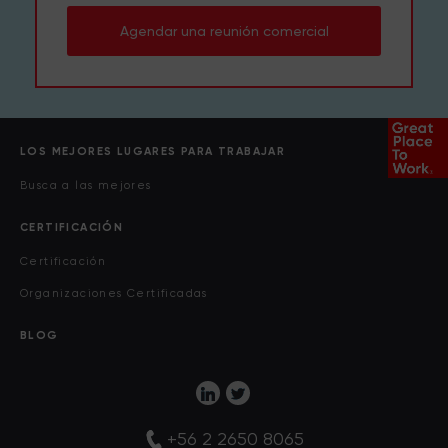
Agendar una reunión comercial
LOS MEJORES LUGARES PARA TRABAJAR
Busca a las mejores
CERTIFICACIÓN
Certificación
Organizaciones Certificadas
BLOG
+56 2 2650 8065