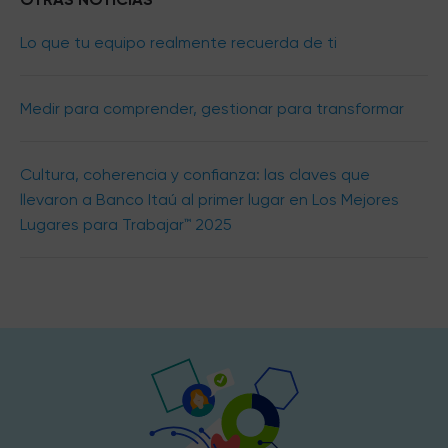
Lo que tu equipo realmente recuerda de ti
Medir para comprender, gestionar para transformar
Cultura, coherencia y confianza: las claves que
llevaron a Banco Itaú al primer lugar en Los Mejores
Lugares para Trabajar™ 2025