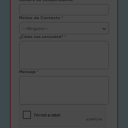
Motivo de Contacto
--Ninguno--
¿Cómo nos conociste?
Mensaje