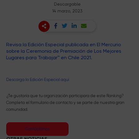
Descargable
14 marzo, 2023
Revisa la Edición Especial publicada en El Mercurio
sobre la Ceremonia de Premiación de Los Mejores
Lugares para Trabajar™️ en Chile 2021.
Descarga la Edición Especial aquí
¿Te gustaría que tu organización participara de este Ranking?
Completa el formulario de contacto y se parte de nuestra gran
comunidad.
Contáctanos
OTRAS NOTICIAS