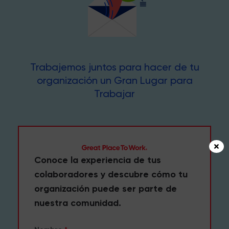
Trabajemos juntos para hacer de tu
organización un Gran Lugar para
Trabajar
Conoce la experiencia de tus
colaboradores y descubre cómo tu
organización puede ser parte de
nuestra comunidad.