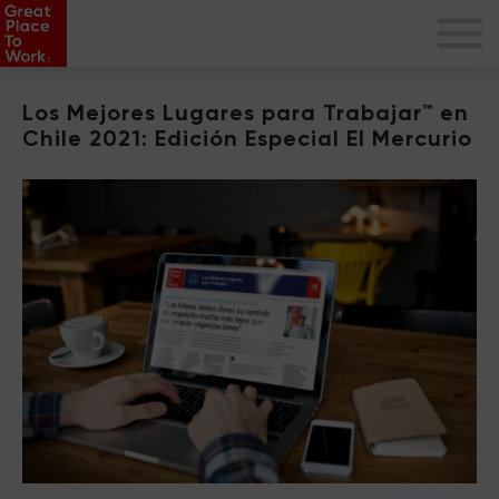
Los Mejores Lugares para Trabajar™️ en
Chile 2021: Edición Especial El Mercurio