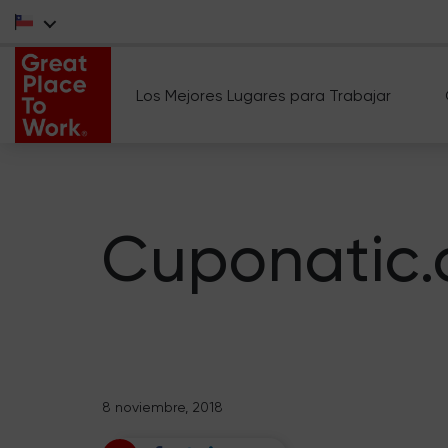
Los Mejores Lugares para Trabajar
Cuponatic
8 noviembre, 2018