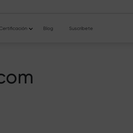
Certificación
Blog
Suscríbete
.com