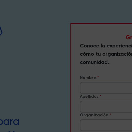
Conoce la experienc
cómo tu organizació
comunidad.
Nombre
Apellidos
Organización
para