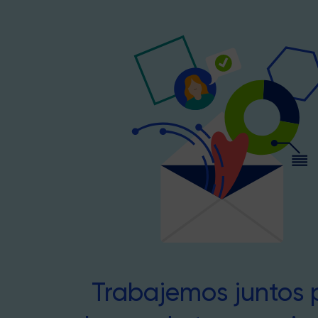
Trabajemos juntos 