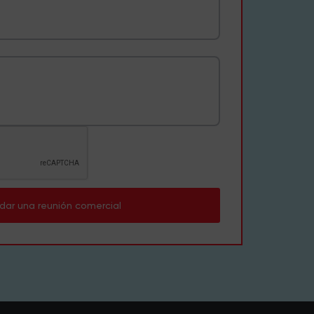
dar una reunión comercial