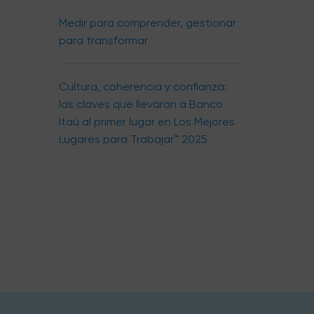
Medir para comprender, gestionar
para transformar
Cultura, coherencia y confianza:
las claves que llevaron a Banco
Itaú al primer lugar en Los Mejores
Lugares para Trabajar™ 2025