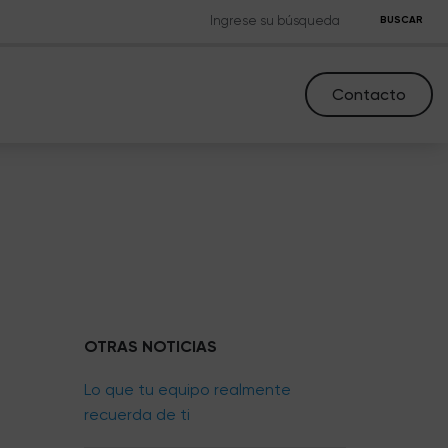
BUSCAR
Contacto
OTRAS NOTICIAS
Lo que tu equipo realmente
recuerda de ti