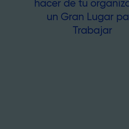
hacer de tu organiz
un Gran Lugar pa
Trabajar