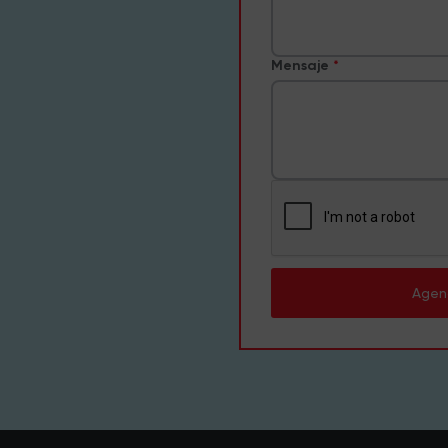
Mensaje
Agen