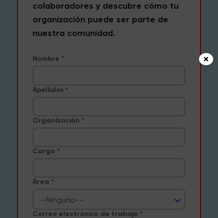
colaboradores y descubre cómo tu
organización puede ser parte de
nuestra comunidad.
Nombre
Apellidos
Organización
Cargo
Área
--Ninguno--
Correo electrónico de trabajo