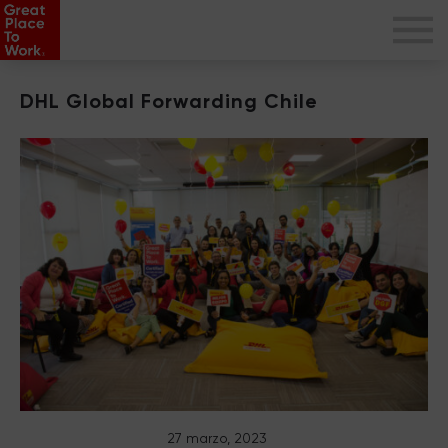
DHL Global Forwarding Chile
27 marzo, 2023