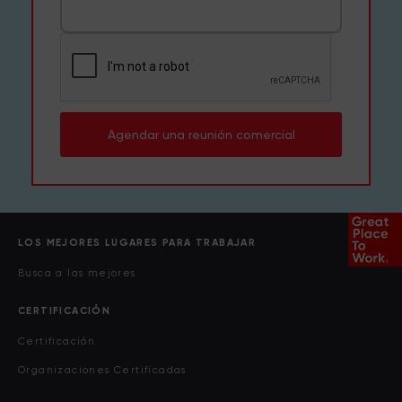
Agendar una reunión comercial
LOS MEJORES LUGARES PARA TRABAJAR
Busca a las mejores
CERTIFICACIÓN
Certificación
Organizaciones Certificadas