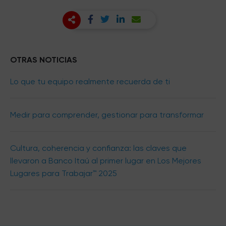
OTRAS NOTICIAS
Lo que tu equipo realmente recuerda de ti
Medir para comprender, gestionar para transformar
Cultura, coherencia y confianza: las claves que
llevaron a Banco Itaú al primer lugar en Los Mejores
Lugares para Trabajar™ 2025