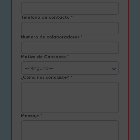
Teléfono de contacto
Numero de colaboradores
Motivo de Contacto
--Ninguno--
¿Cómo nos conociste?
Mensaje