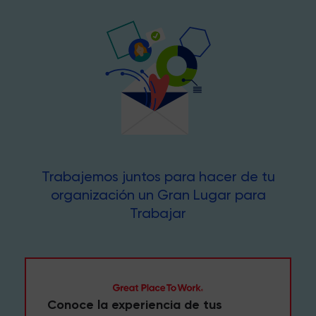
Trabajemos juntos para hacer de tu
organización un Gran Lugar para
Trabajar
Conoce la experiencia de tus