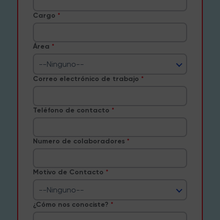
Cargo
Área
--Ninguno--
Correo electrónico de trabajo
Teléfono de contacto
Numero de colaboradores
Motivo de Contacto
--Ninguno--
¿Cómo nos conociste?