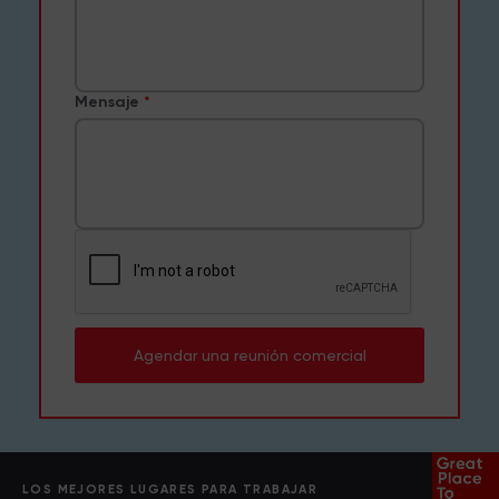
Mensaje
Agendar una reunión comercial
LOS MEJORES LUGARES PARA TRABAJAR