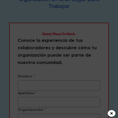
Trabajar
Conoce la experiencia de tus
colaboradores y descubre cómo tu
organización puede ser parte de
nuestra comunidad.
Nombre
Apellidos
Organización