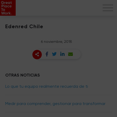
Edenred Chile
6 noviembre, 2018
OTRAS NOTICIAS
Lo que tu equipo realmente recuerda de ti
Medir para comprender, gestionar para transformar