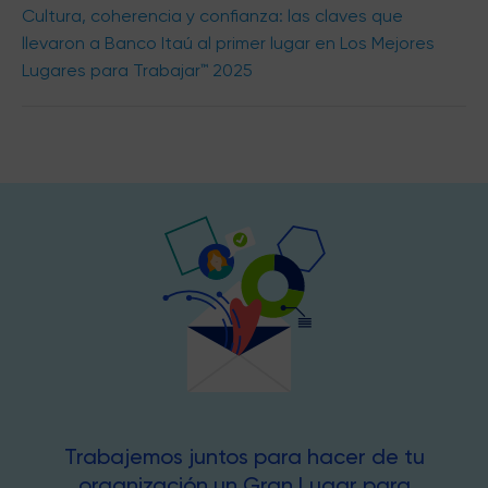
Cultura, coherencia y confianza: las claves que
llevaron a Banco Itaú al primer lugar en Los Mejores
Lugares para Trabajar™ 2025
Trabajemos juntos para hacer de tu
organización un Gran Lugar para