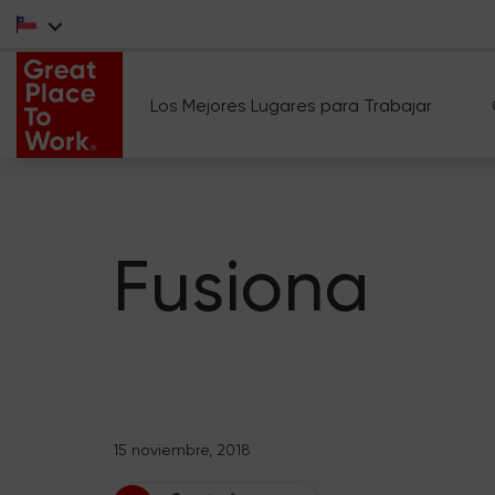
Los Mejores Lugares para Trabajar
Fusiona
15 noviembre, 2018