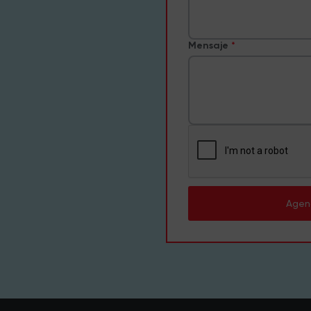
Mensaje
Agen