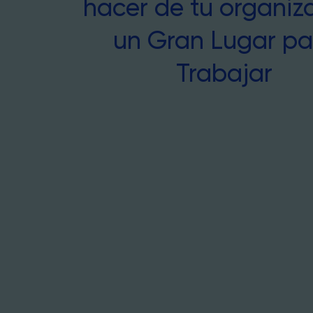
hacer de tu organiz
un Gran Lugar pa
Trabajar