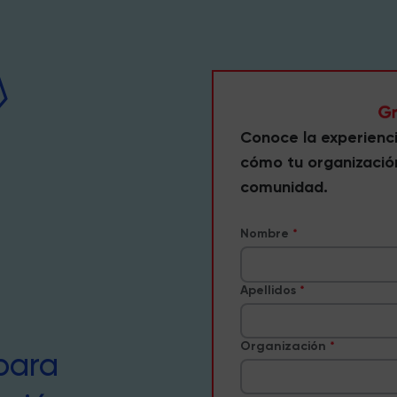
Conoce la experienc
cómo tu organizació
comunidad.
Nombre
Apellidos
Organización
para