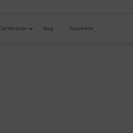
Certificación
Blog
Suscríbete