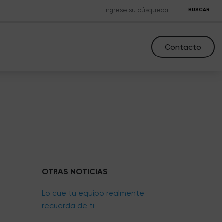
BUSCAR
Contacto
OTRAS NOTICIAS
Lo que tu equipo realmente
recuerda de ti