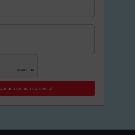
dar una reunión comercial