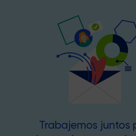
Trabajemos juntos 