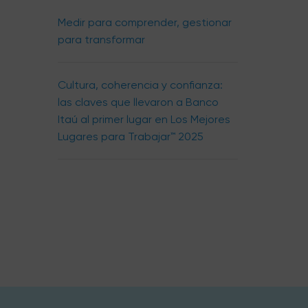
Medir para comprender, gestionar
para transformar
Cultura, coherencia y confianza:
las claves que llevaron a Banco
Itaú al primer lugar en Los Mejores
Lugares para Trabajar™ 2025