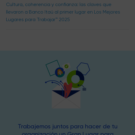
Cultura, coherencia y confianza: las claves que
llevaron a Banco Itaú al primer lugar en Los Mejores
Lugares para Trabajar™ 2025
Trabajemos juntos para hacer de tu
organización un Gran Lugar para