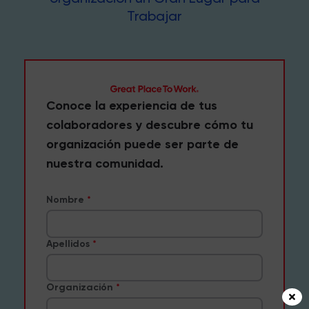
Trabajar
Conoce la experiencia de tus
colaboradores y descubre cómo tu
organización puede ser parte de
nuestra comunidad.
Nombre
Apellidos
Organización