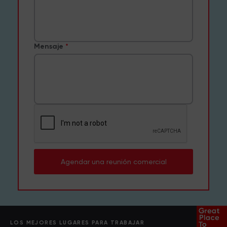
Mensaje
Agendar una reunión comercial
LOS MEJORES LUGARES PARA TRABAJAR