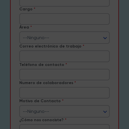
Cargo
Área
--Ninguno--
Correo electrónico de trabajo
Teléfono de contacto
Numero de colaboradores
Motivo de Contacto
--Ninguno--
¿Cómo nos conociste?