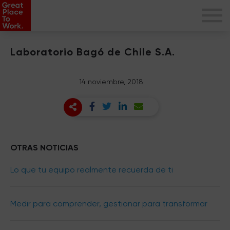
Laboratorio Bagó de Chile S.A.
14 noviembre, 2018
OTRAS NOTICIAS
Lo que tu equipo realmente recuerda de ti
Medir para comprender, gestionar para transformar