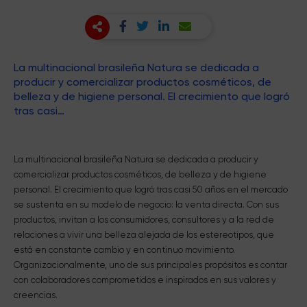
La multinacional brasileña Natura se dedicada a
producir y comercializar productos cosméticos, de
belleza y de higiene personal. El crecimiento que logró
tras casi…
La multinacional brasileña Natura se dedicada a producir y
comercializar productos cosméticos, de belleza y de higiene
personal. El crecimiento que logró tras casi 50 años en el mercado
se sustenta en su modelo de negocio: la venta directa. Con sus
productos, invitan a los consumidores, consultores y a la red de
relaciones a vivir una belleza alejada de los estereotipos, que
está en constante cambio y en continuo movimiento.
Organizacionalmente, uno de sus principales propósitos es contar
con colaboradores comprometidos e inspirados en sus valores y
creencias.