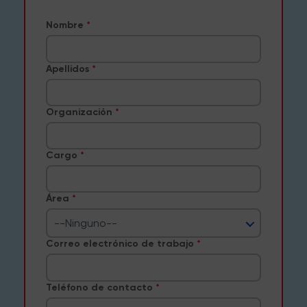
Nombre
Apellidos
Organización
Cargo
Área
--Ninguno--
Correo electrónico de trabajo
Teléfono de contacto