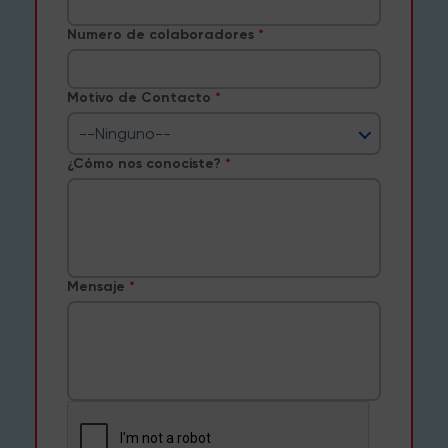
Numero de colaboradores
Motivo de Contacto
--Ninguno--
¿Cómo nos conociste?
Mensaje