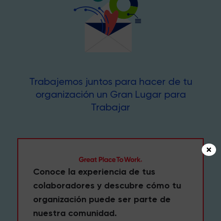
Trabajemos juntos para hacer de tu
organización un Gran Lugar para
Trabajar
Conoce la experiencia de tus
colaboradores y descubre cómo tu
organización puede ser parte de
nuestra comunidad.