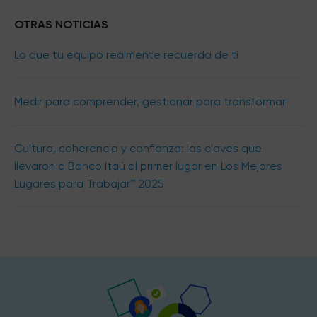
OTRAS NOTICIAS
Lo que tu equipo realmente recuerda de ti
Medir para comprender, gestionar para transformar
Cultura, coherencia y confianza: las claves que
llevaron a Banco Itaú al primer lugar en Los Mejores
Lugares para Trabajar™ 2025