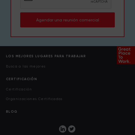
Agendar una reunión comercial
LOS MEJORES LUGARES PARA TRABAJAR
Busca a las mejores
CERTIFICACIÓN
Certificación
Organizaciones Certificadas
BLOG