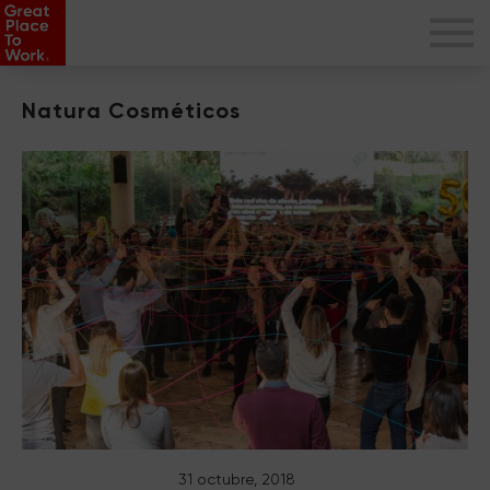
Natura Cosméticos
31 octubre, 2018