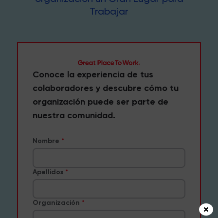
Trabajar
Conoce la experiencia de tus
colaboradores y descubre cómo tu
organización puede ser parte de
nuestra comunidad.
Nombre
Apellidos
Organización