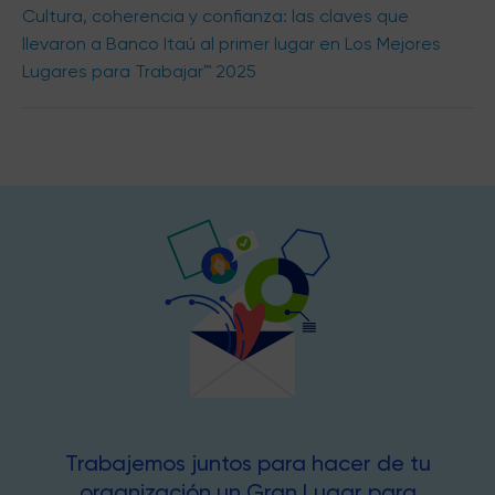
Cultura, coherencia y confianza: las claves que
llevaron a Banco Itaú al primer lugar en Los Mejores
Lugares para Trabajar™ 2025
Trabajemos juntos para hacer de tu
organización un Gran Lugar para