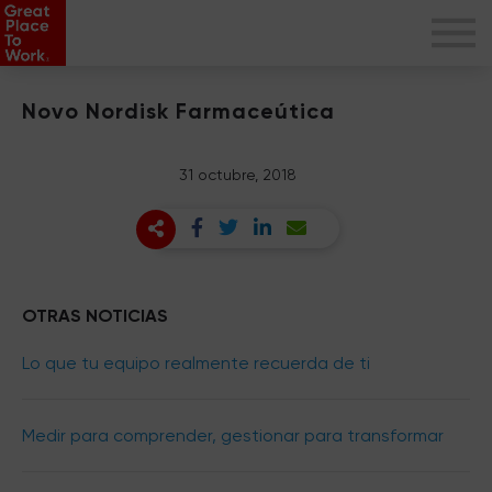
Novo Nordisk Farmaceútica
31 octubre, 2018
OTRAS NOTICIAS
Lo que tu equipo realmente recuerda de ti
Medir para comprender, gestionar para transformar