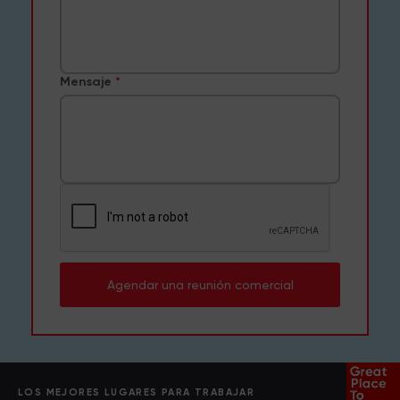
Mensaje
Agendar una reunión comercial
LOS MEJORES LUGARES PARA TRABAJAR