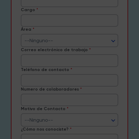
Cargo
Área
--Ninguno--
Correo electrónico de trabajo
Teléfono de contacto
Numero de colaboradores
Motivo de Contacto
--Ninguno--
¿Cómo nos conociste?