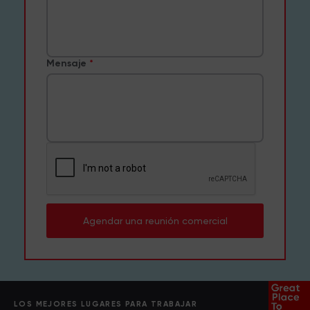
Mensaje
Agendar una reunión comercial
LOS MEJORES LUGARES PARA TRABAJAR