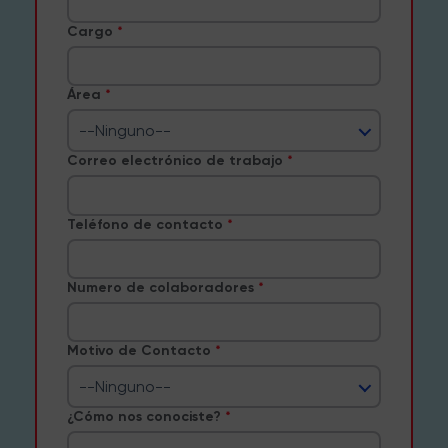
Cargo
Área
--Ninguno--
Correo electrónico de trabajo
Teléfono de contacto
Numero de colaboradores
Motivo de Contacto
--Ninguno--
¿Cómo nos conociste?