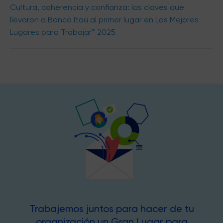
Cultura, coherencia y confianza: las claves que
llevaron a Banco Itaú al primer lugar en Los Mejores
Lugares para Trabajar™ 2025
Trabajemos juntos para hacer de tu
organización un Gran Lugar para