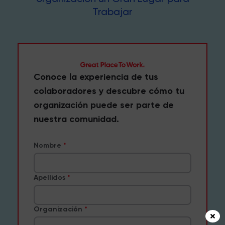
Trabajar
Conoce la experiencia de tus
colaboradores y descubre cómo tu
organización puede ser parte de
nuestra comunidad.
Nombre
Apellidos
Organización