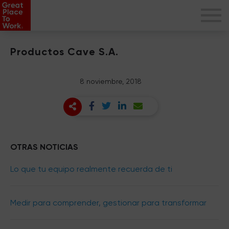
Productos Cave S.A.
8 noviembre, 2018
OTRAS NOTICIAS
Lo que tu equipo realmente recuerda de ti
Medir para comprender, gestionar para transformar