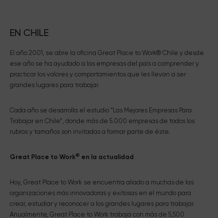
EN CHILE
El año 2001, se abre la oficina Great Place to Work® Chile y desde
ese año se ha ayudado a las empresas del país a comprender y
practicar los valores y comportamientos que les llevan a ser
grandes lugares para trabajar.
Cada año se desarrolla el estudio “Las Mejores Empresas Para
Trabajar en Chile”, donde más de 5.000 empresas de todos los
rubros y tamaños son invitadas a formar parte de éste.
®
Great Place to Work
en la actualidad
Hoy, Great Place to Work se encuentra aliado a muchas de las
organizaciones más innovadoras y exitosas en el mundo para
crear, estudiar y reconocer a los grandes lugares para trabajar.
Anualmente, Great Place to Work trabaja con más de 5,500