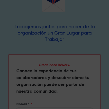
Trabajemos juntos para hacer de tu
organización un Gran Lugar para
Trabajar
Conoce la experiencia de tus
colaboradores y descubre cómo tu
organización puede ser parte de
nuestra comunidad.
Nombre