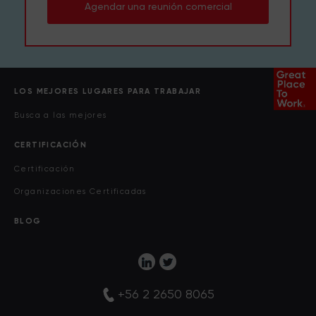
Agendar una reunión comercial
LOS MEJORES LUGARES PARA TRABAJAR
Busca a las mejores
CERTIFICACIÓN
Certificación
Organizaciones Certificadas
BLOG
+56 2 2650 8065