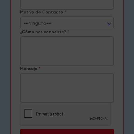
Motivo de Contacto
--Ninguno--
¿Cómo nos conociste?
Mensaje