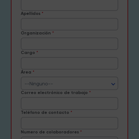
Apellidos
Organización
Cargo
Área
--Ninguno--
Correo electrónico de trabajo
Teléfono de contacto
Numero de colaboradores