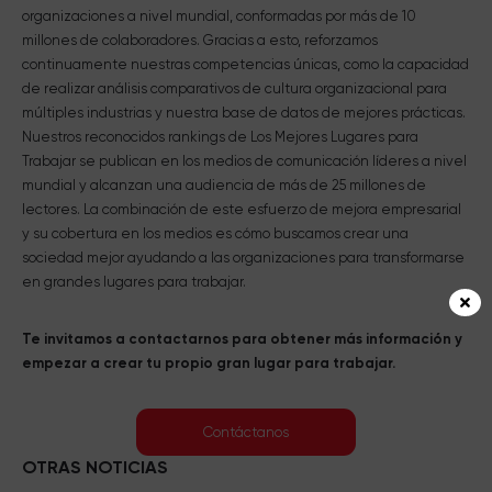
organizaciones a nivel mundial, conformadas por más de 10
millones de colaboradores. Gracias a esto, reforzamos
continuamente nuestras competencias únicas, como la capacidad
de realizar análisis comparativos de cultura organizacional para
múltiples industrias y nuestra base de datos de mejores prácticas.
Nuestros reconocidos rankings de Los Mejores Lugares para
Trabajar se publican en los medios de comunicación líderes a nivel
mundial y alcanzan una audiencia de más de 25 millones de
lectores. La combinación de este esfuerzo de mejora empresarial
y su cobertura en los medios es cómo buscamos crear una
sociedad mejor ayudando a las organizaciones para transformarse
en grandes lugares para trabajar.
Te invitamos a contactarnos para obtener más información y
empezar a crear tu propio gran lugar para trabajar.
Contáctanos
OTRAS NOTICIAS