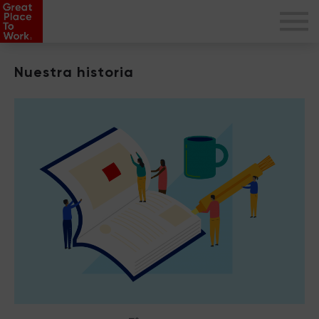
Nuestra historia