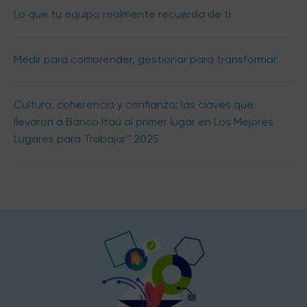
Lo que tu equipo realmente recuerda de ti
Medir para comprender, gestionar para transformar
Cultura, coherencia y confianza: las claves que
llevaron a Banco Itaú al primer lugar en Los Mejores
Lugares para Trabajar™ 2025