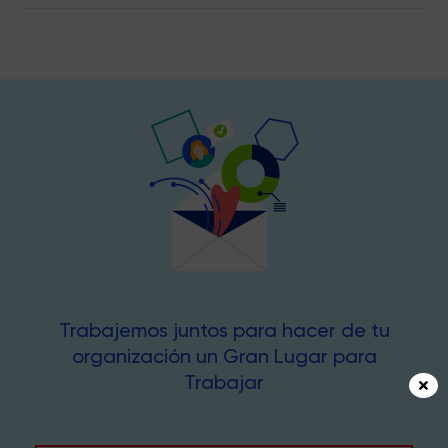
Trabajemos juntos para hacer de tu
organización un Gran Lugar para
Trabajar