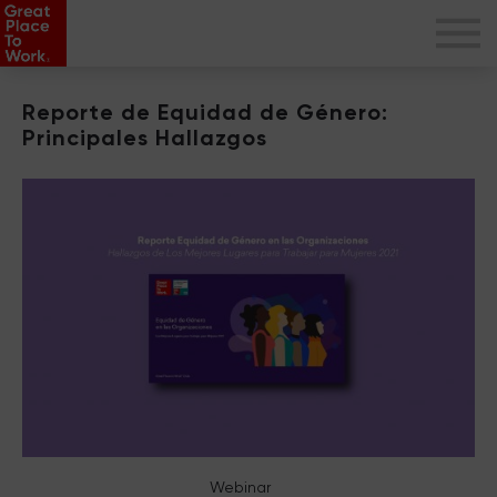
Reporte de Equidad de Género:
Principales Hallazgos
Webinar