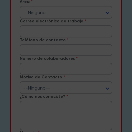
Área
--Ninguno--
Correo electrónico de trabajo
Teléfono de contacto
Numero de colaboradores
Motivo de Contacto
--Ninguno--
¿Cómo nos conociste?