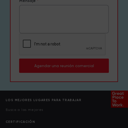
Mensaje
Agendar una reunión comercial
LOS MEJORES LUGARES PARA TRABAJAR
Busca a las mejores
CERTIFICACIÓN