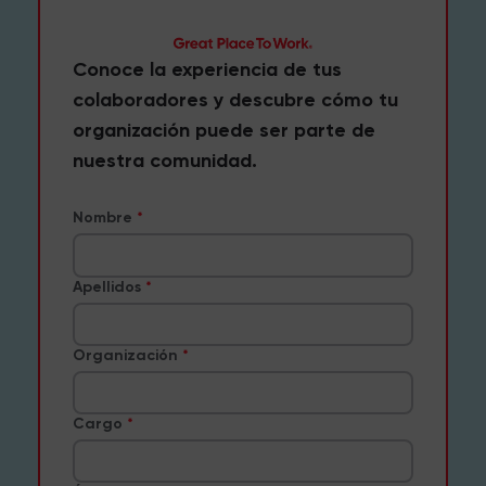
Conoce la experiencia de tus
colaboradores y descubre cómo tu
organización puede ser parte de
nuestra comunidad.
Nombre
Apellidos
Organización
Cargo