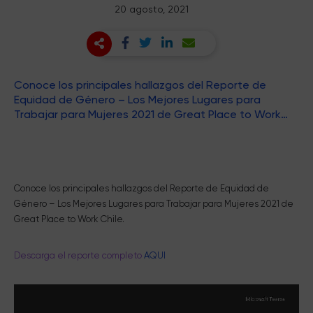
20 agosto, 2021
Conoce los principales hallazgos del Reporte de
Equidad de Género – Los Mejores Lugares para
Trabajar para Mujeres 2021 de Great Place to Work…
Conoce los principales hallazgos del Reporte de Equidad de
Género – Los Mejores Lugares para Trabajar para Mujeres 2021 de
Great Place to Work Chile.
Descarga el reporte completo
AQUI