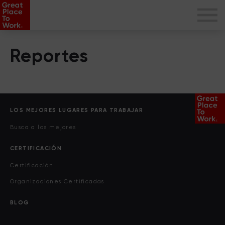
Reportes
LOS MEJORES LUGARES PARA TRABAJAR
Busca a las mejores
CERTIFICACIÓN
Certificación
Organizaciones Certificadas
BLOG