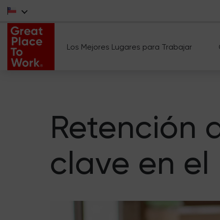
Los Mejores Lugares para Trabajar
Retención d
clave en e