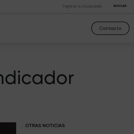
BUSCAR
Contacto
indicador
OTRAS NOTICIAS