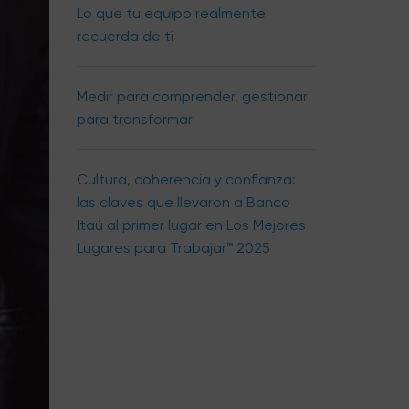
Lo que tu equipo realmente
recuerda de ti
Medir para comprender, gestionar
para transformar
Cultura, coherencia y confianza:
las claves que llevaron a Banco
Itaú al primer lugar en Los Mejores
Lugares para Trabajar™ 2025