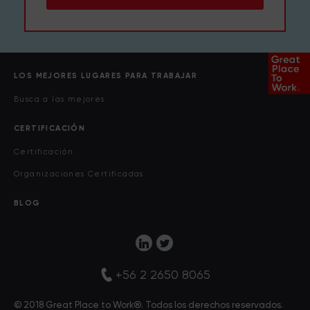
LOS MEJORES LUGARES PARA TRABAJAR
Busca a las mejores
CERTIFICACIÓN
Certificación
Organizaciones Certificadas
BLOG
+56 2 2650 8065
© 2018 Great Place to Work®. Todos los derechos reservados.