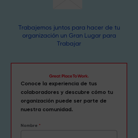
Trabajemos juntos para hacer de tu
organización un Gran Lugar para
Trabajar
Conoce la experiencia de tus
colaboradores y descubre cómo tu
organización puede ser parte de
nuestra comunidad.
Nombre