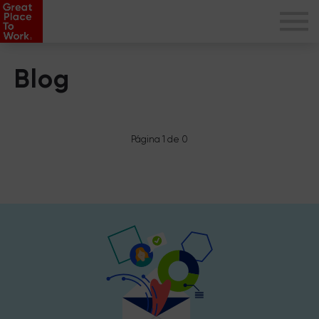
Blog
Página 1 de 0