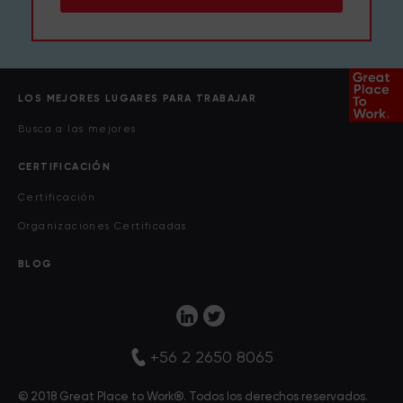
LOS MEJORES LUGARES PARA TRABAJAR
Busca a las mejores
CERTIFICACIÓN
Certificación
Organizaciones Certificadas
BLOG
+56 2 2650 8065
© 2018 Great Place to Work®. Todos los derechos reservados.