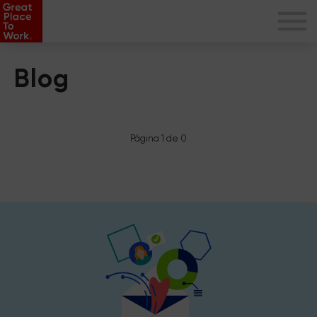
Blog
Página 1 de 0