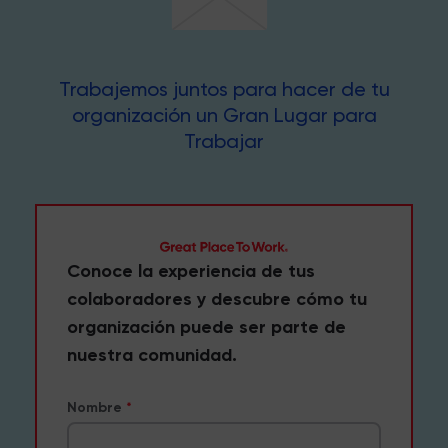
Trabajemos juntos para hacer de tu
organización un Gran Lugar para
Trabajar
Conoce la experiencia de tus
colaboradores y descubre cómo tu
organización puede ser parte de
nuestra comunidad.
Nombre