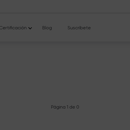
Certificación
Blog
Suscríbete
Página 1 de 0