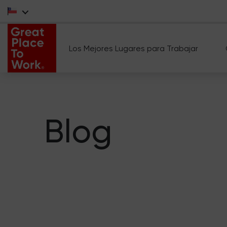
Los Mejores Lugares para Trabajar
Blog