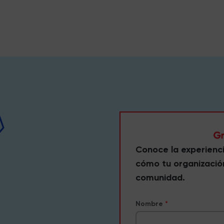
Conoce la experienc
cómo tu organizació
comunidad.
Nombre