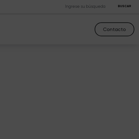
BUSCAR
Contacto