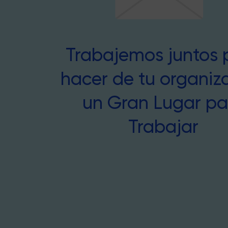
Trabajemos juntos 
hacer de tu organiz
un Gran Lugar pa
Trabajar