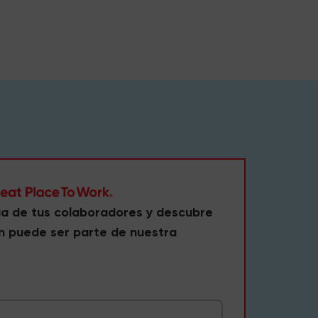
ia de tus colaboradores y descubre
n puede ser parte de nuestra