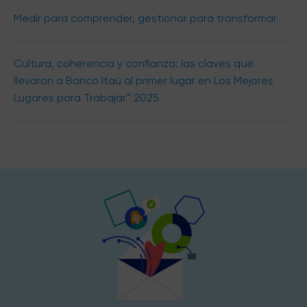
Medir para comprender, gestionar para transformar
Cultura, coherencia y confianza: las claves que
llevaron a Banco Itaú al primer lugar en Los Mejores
Lugares para Trabajar™ 2025