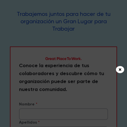
Trabajemos juntos para hacer de tu
organización un Gran Lugar para
Trabajar
Conoce la experiencia de tus
colaboradores y descubre cómo tu
organización puede ser parte de
nuestra comunidad.
Nombre
Apellidos