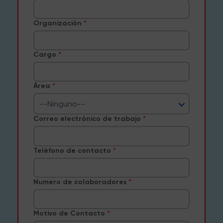
Organización
Cargo
Área
--Ninguno--
Correo electrónico de trabajo
Teléfono de contacto
Numero de colaboradores
Motivo de Contacto