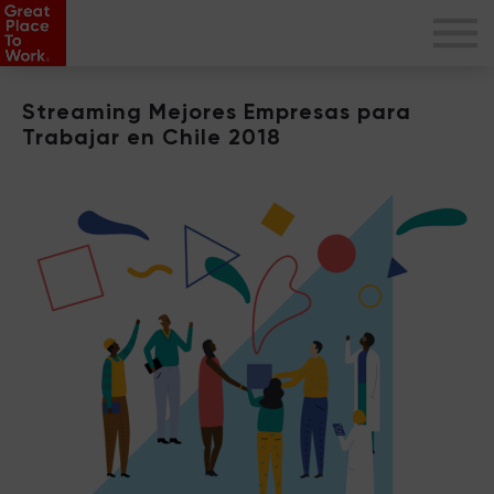
Streaming Mejores Empresas para
Trabajar en Chile 2018