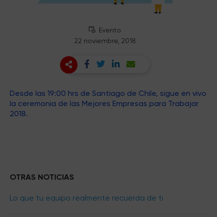
Evento
22 noviembre, 2018
Desde las 19:00 hrs de Santiago de Chile, sigue en vivo
la ceremonia de las Mejores Empresas para Trabajar
2018.
OTRAS NOTICIAS
Lo que tu equipo realmente recuerda de ti