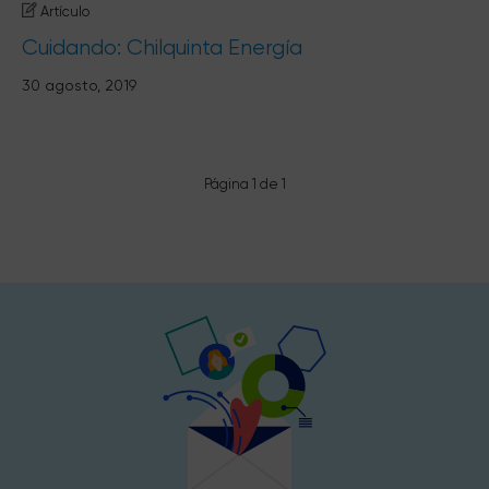
Artículo
Cuidando: Chilquinta Energía
30 agosto, 2019
Página 1 de 1