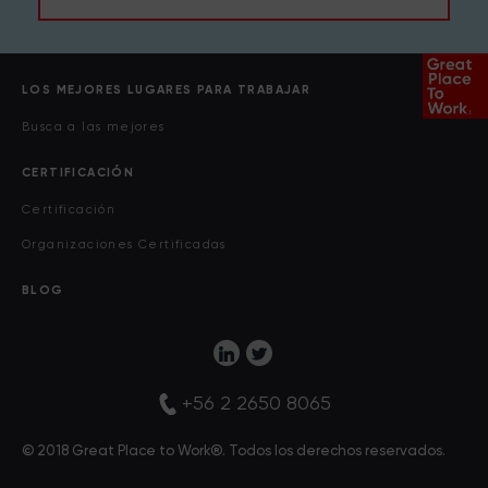
LOS MEJORES LUGARES PARA TRABAJAR
Busca a las mejores
CERTIFICACIÓN
Certificación
Organizaciones Certificadas
BLOG
+56 2 2650 8065
© 2018 Great Place to Work®. Todos los derechos reservados.