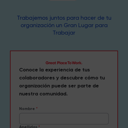
Trabajemos juntos para hacer de tu
organización un Gran Lugar para
Trabajar
Conoce la experiencia de tus
colaboradores y descubre cómo tu
organización puede ser parte de
nuestra comunidad.
Nombre
Apellidos