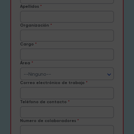
Apellidos
Organización
Cargo
Área
--Ninguno--
Correo electrónico de trabajo
Teléfono de contacto
Numero de colaboradores