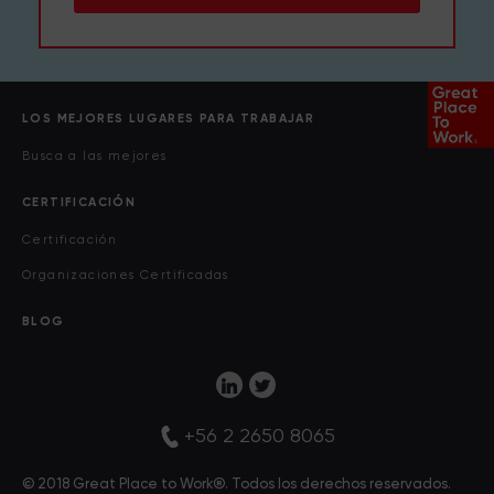
LOS MEJORES LUGARES PARA TRABAJAR
Busca a las mejores
CERTIFICACIÓN
Certificación
Organizaciones Certificadas
BLOG
+56 2 2650 8065
© 2018 Great Place to Work®. Todos los derechos reservados.