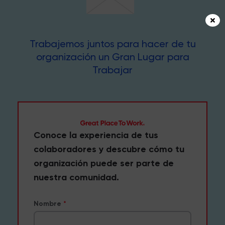
Trabajemos juntos para hacer de tu
organización un Gran Lugar para
Trabajar
Conoce la experiencia de tus
colaboradores y descubre cómo tu
organización puede ser parte de
nuestra comunidad.
Nombre