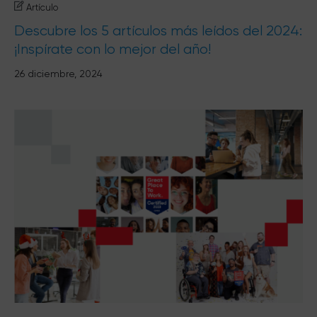
Artículo
Descubre los 5 artículos más leídos del 2024:
¡Inspírate con lo mejor del año!
26 diciembre, 2024