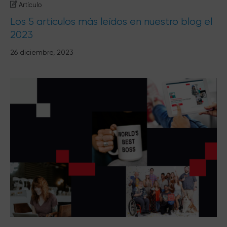
Artículo
Los 5 artículos más leídos en nuestro blog el
2023
26 diciembre, 2023