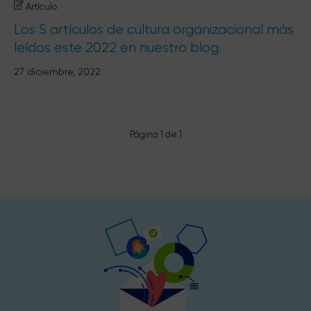
Artículo
Los 5 artículos de cultura organizacional más
leídos este 2022 en nuestro blog.
27 diciembre, 2022
Página 1 de 1