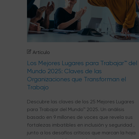
Artículo
Los Mejores Lugares para Trabajar™ del
Mundo 2025: Claves de las
Organizaciones que Transforman el
Trabajo
Descubre las claves de los 25 Mejores Lugares
para Trabajar del Mundo™ 2025. Un análisis
basado en 9 millones de voces que revela sus
fortalezas imbatibles en inclusión y seguridad ,
junto a los desafíos críticos que marcan la hoja