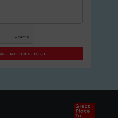
dar una reunión comercial