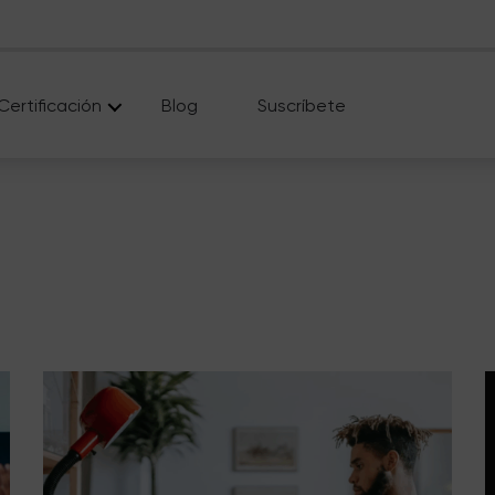
Certificación
Blog
Suscríbete