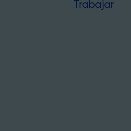
Trabajar