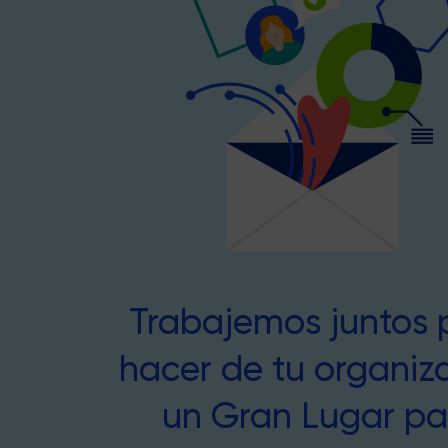
Trabajemos juntos 
hacer de tu organiz
un Gran Lugar pa