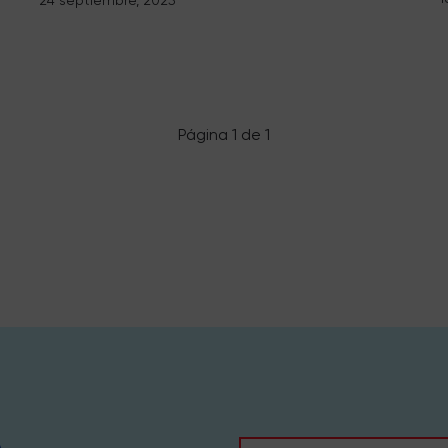
Página 1 de 1