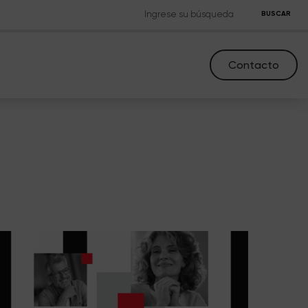
BUSCAR
Contacto