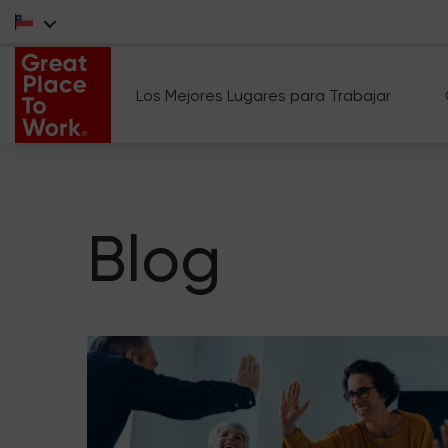
Los Mejores Lugares para Trabajar
Blog