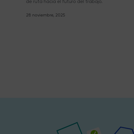
de ruta hacia el futuro del trabajo.
28 noviembre, 2025