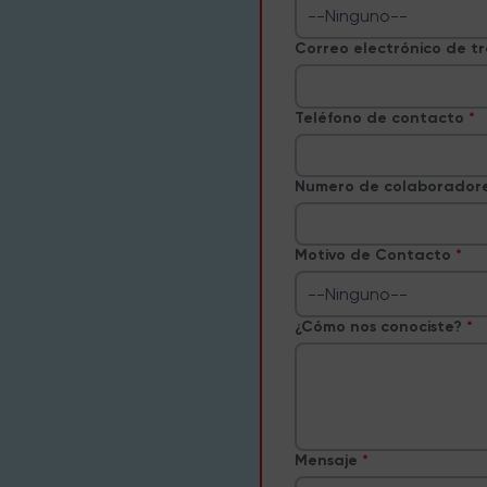
--Ninguno--
Correo electrónico de t
Teléfono de contacto
Numero de colaborador
Motivo de Contacto
--Ninguno--
¿Cómo nos conociste?
Mensaje