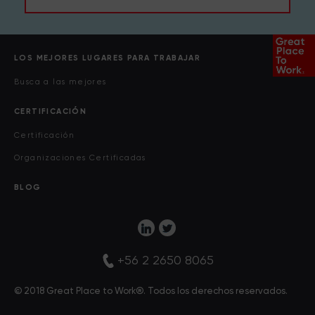
LOS MEJORES LUGARES PARA TRABAJAR
Busca a las mejores
CERTIFICACIÓN
Certificación
Organizaciones Certificadas
BLOG
+56 2 2650 8065
© 2018 Great Place to Work®. Todos los derechos reservados.