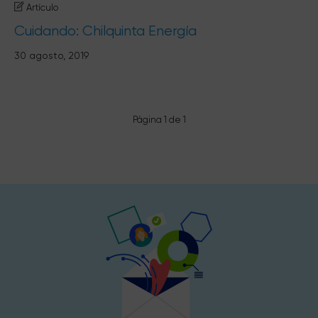
Artículo
Cuidando: Chilquinta Energía
30 agosto, 2019
Página 1 de 1