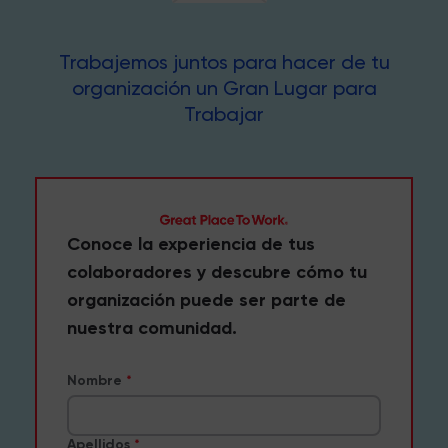
Trabajemos juntos para hacer de tu
organización un Gran Lugar para
Trabajar
Conoce la experiencia de tus
colaboradores y descubre cómo tu
organización puede ser parte de
nuestra comunidad.
Nombre
Apellidos