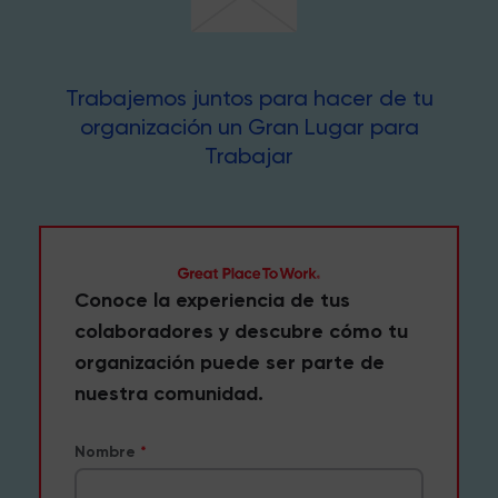
Trabajemos juntos para hacer de tu
organización un Gran Lugar para
Trabajar
Conoce la experiencia de tus
colaboradores y descubre cómo tu
organización puede ser parte de
nuestra comunidad.
Nombre