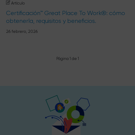
Artículo
Certificación™ Great Place To Work®: cómo
obtenerla, requisitos y beneficios.
26 febrero, 2026
Página 1 de 1