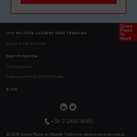
LOS MEJORES LUGARES PARA TRABAJAR
Busca a las mejores
CERTIFICACIÓN
Certificación
Organizaciones Certificadas
BLOG
+56 2 2650 8065
© 2018 Great Place to Work®. Todos los derechos reservados.