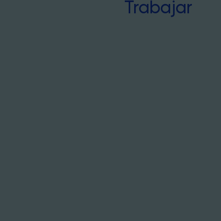
Trabajar