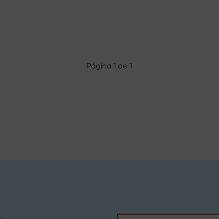
Página 1 de 1