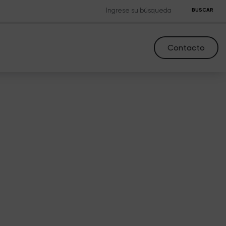
BUSCAR
Contacto