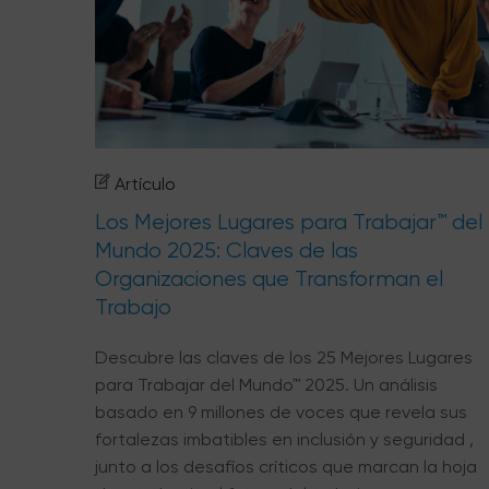
Artículo
Los Mejores Lugares para Trabajar™ del
Mundo 2025: Claves de las
Organizaciones que Transforman el
Trabajo
Descubre las claves de los 25 Mejores Lugares
para Trabajar del Mundo™ 2025. Un análisis
basado en 9 millones de voces que revela sus
fortalezas imbatibles en inclusión y seguridad ,
junto a los desafíos críticos que marcan la hoja