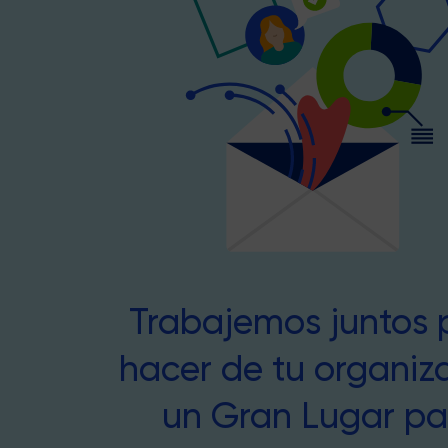
Trabajemos juntos 
hacer de tu organiz
un Gran Lugar pa