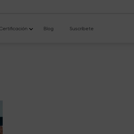
Certificación
Blog
Suscríbete