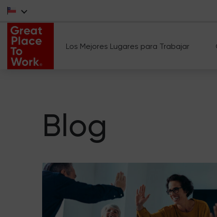
Los Mejores Lugares para Trabajar
Blog