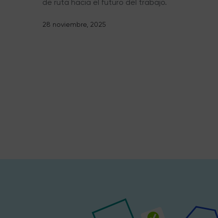
de ruta hacia el futuro del trabajo.
28 noviembre, 2025