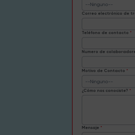
--Ninguno--
Correo electrónico de t
Teléfono de contacto
Numero de colaborador
Motivo de Contacto
--Ninguno--
¿Cómo nos conociste?
Mensaje